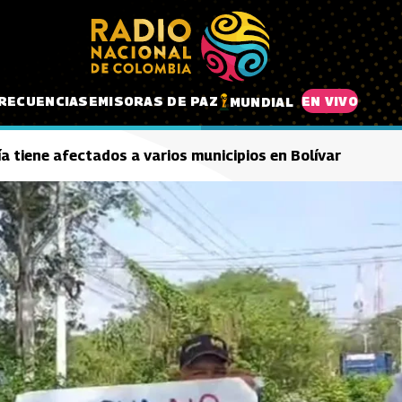
RECUENCIAS
EMISORAS DE PAZ
EN VIVO
MUNDIAL
ía tiene afectados a varios municipios en Bolívar