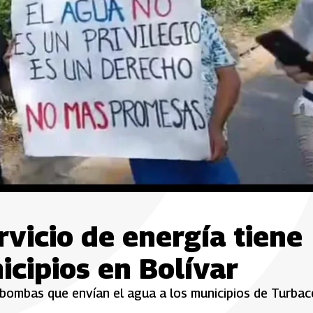
rvicio de energía tiene
icipios en Bolívar
s bombas que envían el agua a los municipios de Turbac