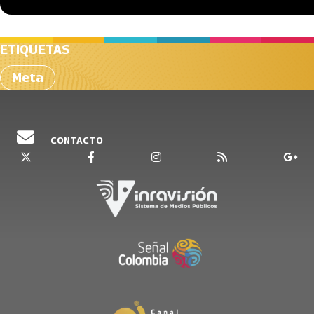
ETIQUETAS
Meta
CONTACTO