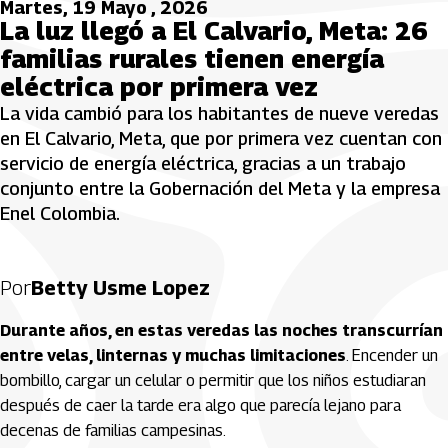
Martes, 19 Mayo , 2026
La luz llegó a El Calvario, Meta: 26
familias rurales tienen energía
eléctrica por primera vez
La vida cambió para los habitantes de nueve veredas
en El Calvario, Meta, que por primera vez cuentan con
servicio de energía eléctrica, gracias a un trabajo
conjunto entre la Gobernación del Meta y la empresa
Enel Colombia.
Por
Betty Usme Lopez
Durante años, en estas veredas las noches transcurrían
entre velas, linternas y muchas limitaciones
. Encender un
bombillo, cargar un celular o permitir que los niños estudiaran
después de caer la tarde era algo que parecía lejano para
decenas de familias campesinas.