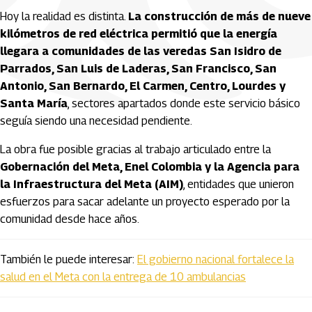
Hoy la realidad es distinta.
La construcción de más de nueve
kilómetros de red eléctrica permitió que la energía
llegara a comunidades de las veredas San Isidro de
Parrados, San Luis de Laderas, San Francisco, San
Antonio, San Bernardo, El Carmen, Centro, Lourdes y
Santa María
, sectores apartados donde este servicio básico
seguía siendo una necesidad pendiente.
La obra fue posible gracias al trabajo articulado entre la
Gobernación del Meta, Enel Colombia y la Agencia para
la Infraestructura del Meta (AIM)
, entidades que unieron
esfuerzos para sacar adelante un proyecto esperado por la
comunidad desde hace años.
También le puede interesar:
El gobierno nacional fortalece la
salud en el Meta con la entrega de 10 ambulancias