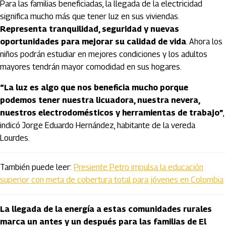
Para las familias beneficiadas, la llegada de la electricidad
significa mucho más que tener luz en sus viviendas.
Representa tranquilidad, seguridad y nuevas
oportunidades para mejorar su calidad de vida
. Ahora los
niños podrán estudiar en mejores condiciones y los adultos
mayores tendrán mayor comodidad en sus hogares.
“La luz es algo que nos beneficia mucho porque
podemos tener nuestra licuadora, nuestra nevera,
nuestros electrodomésticos y herramientas de trabajo”
,
indicó Jorge Eduardo Hernández, habitante de la vereda
Lourdes.
También puede leer:
Presiente Petro impulsa la educación
superior con meta de cobertura total para jóvenes en Colombia
La llegada de la energía a estas comunidades rurales
marca un antes y un después para las familias de El