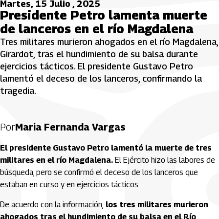
Martes, 15 Julio , 2025
Presidente Petro lamenta muerte
de lanceros en el río Magdalena
Tres militares murieron ahogados en el río Magdalena,
Girardot, tras el hundimiento de su balsa durante
ejercicios tácticos. El presidente Gustavo Petro
lamentó el deceso de los lanceros, confirmando la
tragedia.
Por
Maria Fernanda Vargas
El presidente Gustavo Petro lamentó la muerte de tres
militares en el río Magdalena.
El Ejército hizo las labores de
búsqueda, pero se confirmó el deceso de los lanceros que
estaban en curso y en ejercicios tácticos.
De acuerdo con la información,
los tres militares murieron
ahogados tras el hundimiento de su balsa en el Río