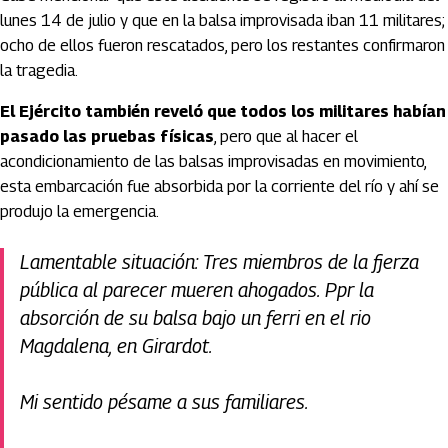
lunes 14 de julio y que en la balsa improvisada iban 11 militares;
ocho de ellos fueron rescatados, pero los restantes confirmaron
la tragedia.
El Ejército también reveló que todos los militares habían
pasado las pruebas físicas
, pero que al hacer el
acondicionamiento de las balsas improvisadas en movimiento,
esta embarcación fue absorbida por la corriente del río y ahí se
produjo la emergencia.
Lamentable situación: Tres miembros de la fjerza
pública al parecer mueren ahogados. Ppr la
absorción de su balsa bajo un ferri en el rio
Magdalena, en Girardot.
Mi sentido pésame a sus familiares.