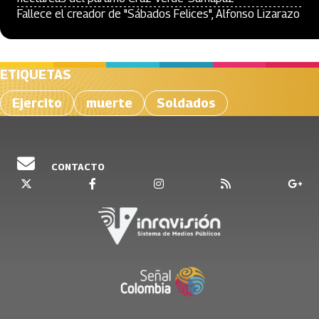
Fallece el creador de "Sábados Felices", Alfonso Lizarazo
ETIQUETAS
Ejercito
muerte
Soldados
CONTACTO