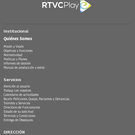
Institucional
Quiénes Somos
Misión y Visión
Objetivos y funciones
Normatividad
Políticas y Planes
Informes de Gestión
Manual de producción y estilo
Servicios
Atención al usuario
Trabaja con nosotros
Calendario de actividades
Buzón Peticiones, Quejas, Reclamos y Denuncias
Trámites y Servicios
Directorio de Funcionarios
Estado de su solicitud
Términos y Condiciones
Entrega de Obsequios
DIRECCIÓN