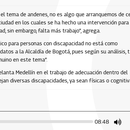
el tema de andenes, no es algo que arranquemos de ce
iudad en los cuales se ha hecho una intervención para
d, sin embargo, falta más trabajo”, agrega.
lico para personas con discapacidad no está como
datos a la Alcaldía de Bogotá, pues según su análisis, 
enuino en este tema”.
lanta Medellín en el trabajo de adecuación dentro del
jan diversas discapacidades, ya sean físicas o cogniti
08:48
mute