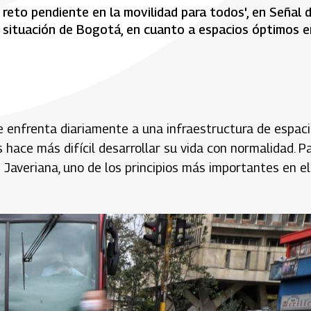
 reto pendiente en la movilidad para todos', en Señal 
 situación de Bogotá, en cuanto a espacios óptimos e
se enfrenta diariamente a una infraestructura de espac
s hace más difícil desarrollar su vida con normalidad. P
 Javeriana, uno de los principios más importantes en el