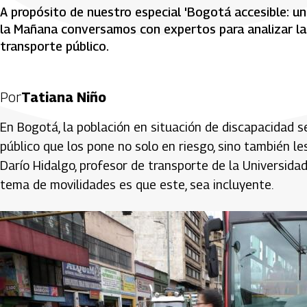
A propósito de nuestro especial 'Bogotá accesible: un
la Mañana conversamos con expertos para analizar la
transporte público.
Por
Tatiana Niño
En Bogotá, la población en situación de discapacidad 
público que los pone no solo en riesgo, sino también le
Darío Hidalgo, profesor de transporte de la Universidad
tema de movilidades es que este, sea incluyente.