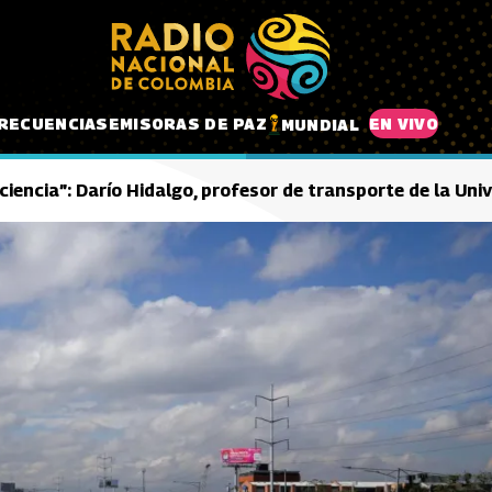
RECUENCIAS
EMISORAS DE PAZ
EN VIVO
MUNDIAL
iencia”: Darío Hidalgo, profesor de transporte de la Uni