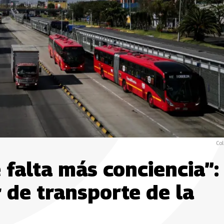
Col
 falta más conciencia”:
 de transporte de la