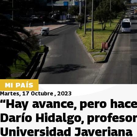
MI PAÍS
Martes, 17 Octubre , 2023
“Hay avance, pero hace
Darío Hidalgo, profesor
Universidad Javeriana