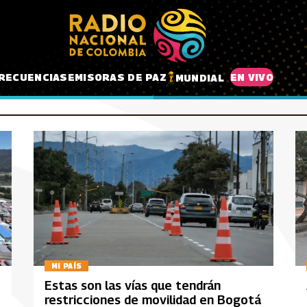
RECUENCIAS
EMISORAS DE PAZ
EN VIVO
MUNDIAL
MI PAÍS
Estas son las vías que tendrán
restricciones de movilidad en Bogotá