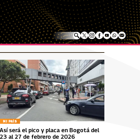
MI PAÍS
Así será el pico y placa en Bogotá del
23 al 27 de febrero de 2026