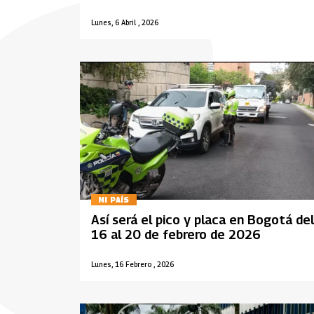
Lunes, 6 Abril , 2026
MI PAÍS
Así será el pico y placa en Bogotá del
16 al 20 de febrero de 2026
Lunes, 16 Febrero , 2026