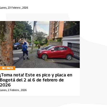
Lunes, 23 Febrero , 2026
MI PAÍS
¡Toma nota! Este es pico y placa en
Bogotá del 2 al 6 de febrero de
2026
Lunes, 2 Febrero , 2026