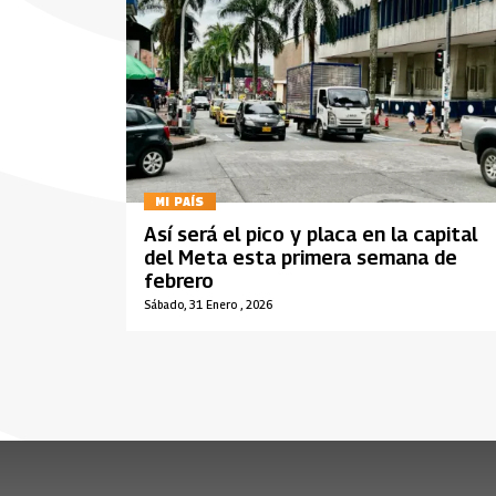
MI PAÍS
Así será el pico y placa en la capital
del Meta esta primera semana de
febrero
Sábado, 31 Enero , 2026