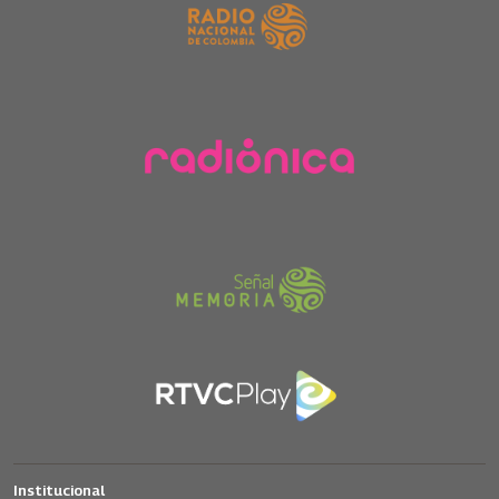
Institucional