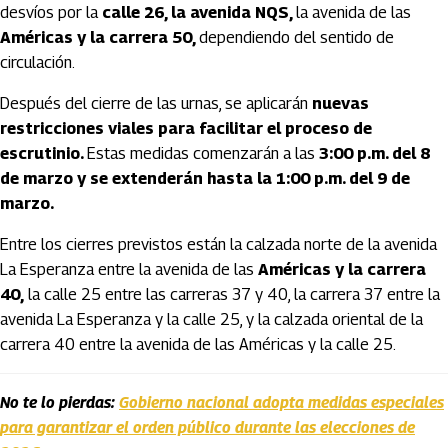
desvíos por la
calle 26, la avenida NQS,
la avenida de las
Américas y la carrera 50,
dependiendo del sentido de
circulación.
Después del cierre de las urnas, se aplicarán
nuevas
restricciones viales para facilitar el proceso de
escrutinio.
Estas medidas comenzarán a las
3:00 p.m. del 8
de marzo y se extenderán hasta la 1:00 p.m. del 9 de
marzo.
Entre los cierres previstos están la calzada norte de la avenida
La Esperanza entre la avenida de las
Américas y la carrera
40,
la calle 25 entre las carreras 37 y 40, la carrera 37 entre la
avenida La Esperanza y la calle 25, y la calzada oriental de la
carrera 40 entre la avenida de las Américas y la calle 25.
No te lo pierdas:
Gobierno nacional adopta medidas especiales
para garantizar el orden público durante las elecciones de