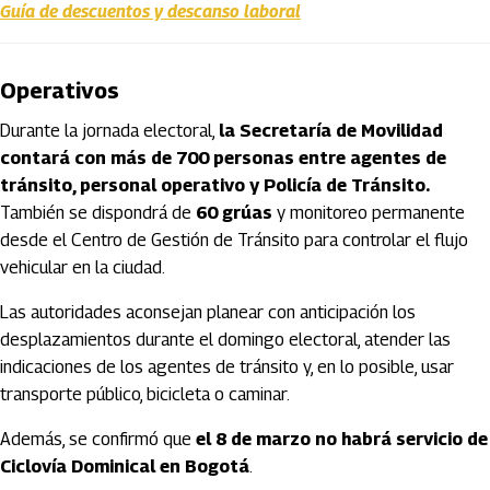
Guía de descuentos y descanso laboral
Operativos
Durante la jornada electoral,
la Secretaría de Movilidad
contará con más de 700 personas entre agentes de
tránsito, personal operativo y Policía de Tránsito.
También se dispondrá de
60 grúas
y monitoreo permanente
desde el Centro de Gestión de Tránsito para controlar el flujo
vehicular en la ciudad.
Las autoridades aconsejan planear con anticipación los
desplazamientos durante el domingo electoral, atender las
indicaciones de los agentes de tránsito y, en lo posible, usar
transporte público, bicicleta o caminar.
Además, se confirmó que
el 8 de marzo no habrá servicio de
Ciclovía Dominical en Bogotá
.