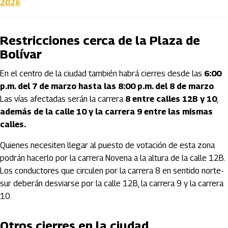
2026
Restricciones cerca de la Plaza de
Bolívar
En el centro de la ciudad también habrá cierres desde las
6:00
p.m. del 7 de marzo hasta las 8:00 p.m. del 8 de marzo
.
Las vías afectadas serán la carrera
8 entre calles 12B y 10
,
además de la calle 10 y la carrera 9 entre las mismas
calles.
Quienes necesiten llegar al puesto de votación de esta zona
podrán hacerlo por la carrera Novena a la altura de la calle 12B.
Los conductores que circulen por la carrera 8 en sentido norte-
sur deberán desviarse por la calle 12B, la carrera 9 y la carrera
10.
Otros cierres en la ciudad