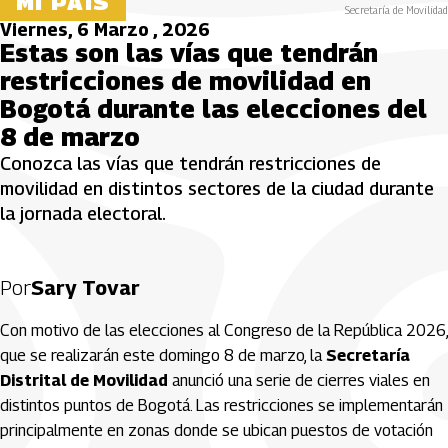
MI PAÍS
Secretaría de Movilidad
Viernes, 6 Marzo , 2026
Estas son las vías que tendrán
restricciones de movilidad en
Bogotá durante las elecciones del
8 de marzo
Conozca las vías que tendrán restricciones de
movilidad en distintos sectores de la ciudad durante
la jornada electoral.
Por
Sary Tovar
Con motivo de las elecciones al Congreso de la República 2026,
que se realizarán este domingo 8 de marzo, la
Secretaría
Distrital de Movilidad
anunció una serie de cierres viales en
distintos puntos de Bogotá. Las restricciones se implementarán
principalmente en zonas donde se ubican puestos de votación