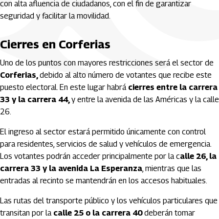
con alta afluencia de ciudadanos, con el fin de garantizar
seguridad y facilitar la movilidad.
Cierres en Corferias
Uno de los puntos con mayores restricciones será el sector de
Corferias,
debido al alto número de votantes que recibe este
puesto electoral. En este lugar habrá
cierres entre la carrera
33 y la carrera 44,
y entre la avenida de las Américas y la calle
26.
El ingreso al sector estará permitido únicamente con control
para residentes, servicios de salud y vehículos de emergencia.
Los votantes podrán acceder principalmente por la c
alle 26, la
carrera 33
y la avenida La Esperanza
, mientras que las
entradas al recinto se mantendrán en los accesos habituales.
Las rutas del transporte público y los vehículos particulares que
transitan por la
calle 25 o la carrera 40
deberán tomar