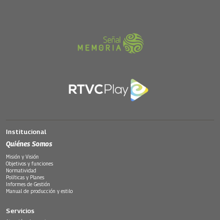
Institucional
Quiénes Somos
Misión y Visión
Objetivos y funciones
Normatividad
Políticas y Planes
Informes de Gestión
Manual de producción y estilo
Servicios