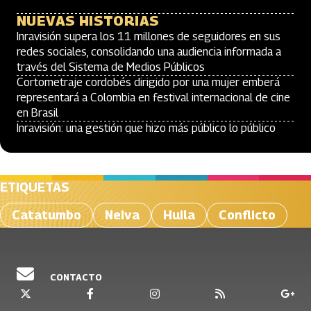
NUEVAS HISTORIAS
Inravisión supera los 11 millones de seguidores en sus
redes sociales, consolidando una audiencia informada a
través del Sistema de Medios Públicos
Cortometraje cordobés dirigido por una mujer emberá
representará a Colombia en festival internacional de cine
en Brasil
Inravisión: una gestión que hizo más público lo público
ETIQUETAS
Catatumbo
Neiva
Huila
Conflicto
CONTACTO