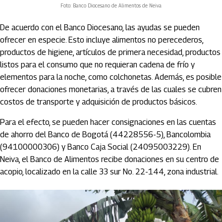
Foto: Banco Diocesano de Alimentos de Neiva
De acuerdo con el Banco Diocesano, las ayudas se pueden
ofrecer en especie. Esto incluye alimentos no perecederos,
productos de higiene, artículos de primera necesidad, productos
listos para el consumo que no requieran cadena de frío y
elementos para la noche, como colchonetas. Además, es posible
ofrecer donaciones monetarias, a través de las cuales se cubren
costos de transporte y adquisición de productos básicos.
Para el efecto, se pueden hacer consignaciones en las cuentas
de ahorro del Banco de Bogotá (44228556-5), Bancolombia
(94100000306) y Banco Caja Social (24095003229). En
Neiva, el Banco de Alimentos recibe donaciones en su centro de
acopio, localizado en la calle 33 sur No. 22-144, zona industrial.