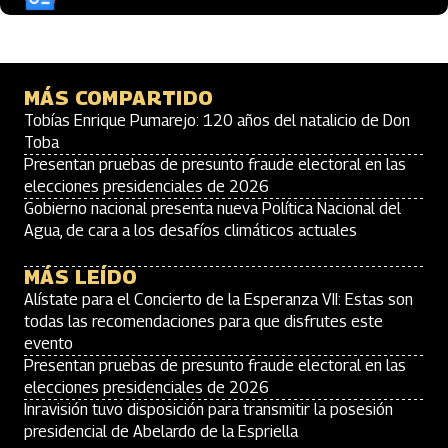
MÁS COMPARTIDO
Tobías Enrique Pumarejo: 120 años del natalicio de Don
Toba
Presentan pruebas de presunto fraude electoral en las
elecciones presidenciales de 2026
Gobierno nacional presenta nueva Política Nacional del
Agua, de cara a los desafíos climáticos actuales
MÁS LEÍDO
Alístate para el Concierto de la Esperanza VII: Estas son
todas las recomendaciones para que disfrutes este
evento
Presentan pruebas de presunto fraude electoral en las
elecciones presidenciales de 2026
Inravisión tuvo disposición para transmitir la posesión
presidencial de Abelardo de la Espriella