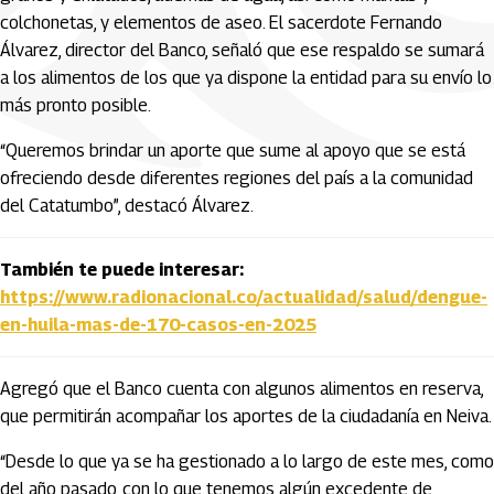
colchonetas, y elementos de aseo. El sacerdote Fernando
Álvarez, director del Banco, señaló que ese respaldo se sumará
a los alimentos de los que ya dispone la entidad para su envío lo
más pronto posible.
“Queremos brindar un aporte que sume al apoyo que se está
ofreciendo desde diferentes regiones del país a la comunidad
del Catatumbo”, destacó Álvarez.
También te puede interesar:
https://www.radionacional.co/actualidad/salud/dengue-
en-huila-mas-de-170-casos-en-2025
Agregó que el Banco cuenta con algunos alimentos en reserva,
que permitirán acompañar los aportes de la ciudadanía en Neiva.
“Desde lo que ya se ha gestionado a lo largo de este mes, como
del año pasado, con lo que tenemos algún excedente de