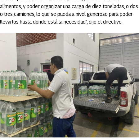
alimentos, y poder organizar una carga de diez toneladas, o dos
o tres camiones, lo que se pueda a nivel generoso para poder
llevarlos hasta donde está la necesidad”, dijo el directivo.