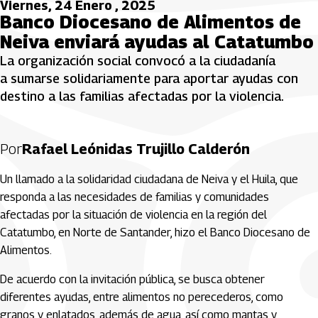
Viernes, 24 Enero , 2025
Banco Diocesano de Alimentos de
Neiva enviará ayudas al Catatumbo
La organización social convocó a la ciudadanía
a sumarse solidariamente para aportar ayudas con
destino a las familias afectadas por la violencia.
Por
Rafael Leónidas Trujillo Calderón
Un llamado a la solidaridad ciudadana de Neiva y el Huila, que
responda a las necesidades de familias y comunidades
afectadas por la situación de violencia en la región del
Catatumbo, en Norte de Santander, hizo el Banco Diocesano de
Alimentos.
De acuerdo con la invitación pública, se busca obtener
diferentes ayudas, entre alimentos no perecederos, como
granos y enlatados, además de agua, así como mantas y