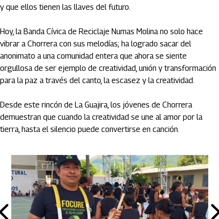
y que ellos tienen las llaves del futuro.
Hoy, la Banda Cívica de Reciclaje Numas Molina no solo hace
vibrar a Chorrera con sus melodías; ha logrado sacar del
anonimato a una comunidad entera que ahora se siente
orgullosa de ser ejemplo de creatividad, unión y transformación
para la paz a través del canto, la escasez y la creatividad.
Desde este rincón de La Guajira, los jóvenes de Chorrera
demuestran que cuando la creatividad se une al amor por la
tierra, hasta el silencio puede convertirse en canción.