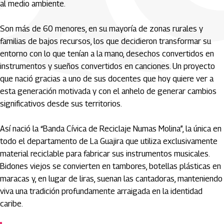
al medio ambiente.
Son más de 60 menores, en su mayoría de zonas rurales y
familias de bajos recursos, los que decidieron transformar su
entorno con lo que tenían a la mano, desechos convertidos en
instrumentos y sueños convertidos en canciones. Un proyecto
que nació gracias a uno de sus docentes que hoy quiere ver a
esta generación motivada y con el anhelo de generar cambios
significativos desde sus territorios.
Así nació la “Banda Cívica de Reciclaje Numas Molina”, la única en
todo el departamento de La Guajira que utiliza exclusivamente
material reciclable para fabricar sus instrumentos musicales.
Bidones viejos se convierten en tambores, botellas plásticas en
maracas y, en lugar de liras, suenan las cantadoras, manteniendo
viva una tradición profundamente arraigada en la identidad
caribe.