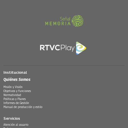
Institucional
Quiénes Somos
Misión y Visión
Objetivos y funciones
Normatividad
Políticas y Planes
Informes de Gestión
Manual de producción y estilo
Servicios
Atención al usuario