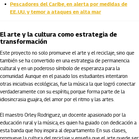
Pescadores del Caribe, en alerta por medidas de
EE. UU. y temor a ataques en alta mar
El arte y la cultura como estrategia de
transformación
Este proyecto no solo promueve el arte y el reciclaje, sino que
también se ha convertido en una estrategia de permanencia
cultural y en un poderoso símbolo de esperanza para la
comunidad. Aunque en el pasado los estudiantes intentaron
otras iniciativas ecológicas, fue la música la que logró conectar
verdaderamente con su espíritu, porque forma parte de la
idiosincrasia guajira, del amor por el ritmo y las artes.
El maestro Orley Rodriguez, un docente apasionado por la
educación rural y la música, es quien ha guiado con dedicación a
esta banda que hoy inspira al departamento. En sus clases,
promueve la cultura del reciclaje y enseña que el arte puede ser