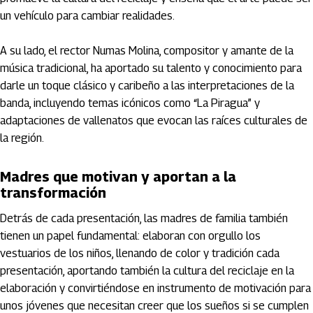
un vehículo para cambiar realidades.
A su lado, el rector Numas Molina, compositor y amante de la
música tradicional, ha aportado su talento y conocimiento para
darle un toque clásico y caribeño a las interpretaciones de la
banda, incluyendo temas icónicos como “La Piragua” y
adaptaciones de vallenatos que evocan las raíces culturales de
la región.
Madres que motivan y aportan a la
transformación
Detrás de cada presentación, las madres de familia también
tienen un papel fundamental: elaboran con orgullo los
vestuarios de los niños, llenando de color y tradición cada
presentación, aportando también la cultura del reciclaje en la
elaboración y convirtiéndose en instrumento de motivación para
unos jóvenes que necesitan creer que los sueños si se cumplen