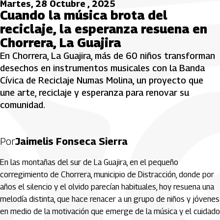
Martes, 28 Octubre , 2025
Cuando la música brota del
reciclaje, la esperanza resuena en
Chorrera, La Guajira
En Chorrera, La Guajira, más de 60 niños transforman
desechos en instrumentos musicales con la Banda
Cívica de Reciclaje Numas Molina, un proyecto que
une arte, reciclaje y esperanza para renovar su
comunidad.
Por
Jaimelis Fonseca Sierra
En las montañas del sur de La Guajira, en el pequeño
corregimiento de Chorrera, municipio de Distracción, donde por
años el silencio y el olvido parecían habituales, hoy resuena una
melodía distinta, que hace renacer a un grupo de niños y jóvenes
en medio de la motivación que emerge de la música y el cuidado