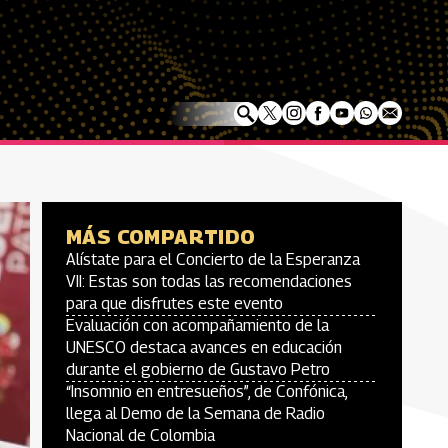
MÁS COMPARTIDO
Alístate para el Concierto de la Esperanza
VII: Estas son todas las recomendaciones
para que disfrutes este evento
Evaluación con acompañamiento de la
UNESCO destaca avances en educación
durante el gobierno de Gustavo Petro
“Insomnio en entresueños”, de Confónica,
llega al Demo de la Semana de Radio
Nacional de Colombia