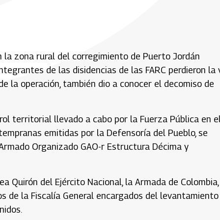
n la zona rural del corregimiento de Puerto Jordán
ntegrantes de las disidencias de las FARC perdieron la 
 de la operación, también dio a conocer el decomiso de
l territorial llevado a cabo por la Fuerza Pública en e
tempranas emitidas por la Defensoría del Pueblo, se
 Armado Organizado GAO-r Estructura Décima y
ea Quirón del Ejército Nacional, la Armada de Colombia,
os de la Fiscalía General encargados del levantamiento
nidos.