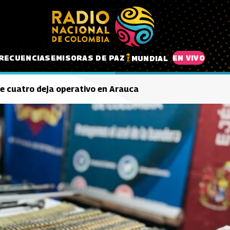
RECUENCIAS
EMISORAS DE PAZ
EN VIVO
MUNDIAL
de cuatro deja operativo en Arauca