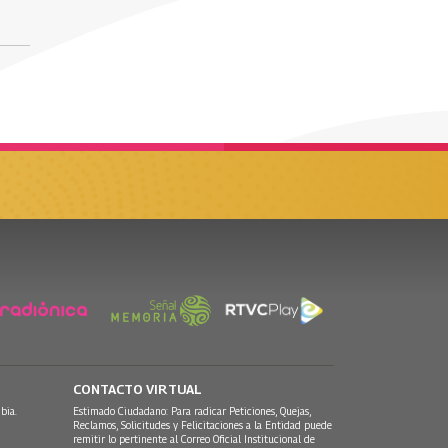
CONTACTO VIRTUAL
bia.
Estimado Ciudadano: Para radicar Peticiones, Quejas,
Reclamos, Solicitudes y Felicitaciones a la Entidad puede
remitir lo pertinente al Correo Oficial Institucional de