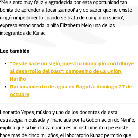
“Me siento muy feliz y agradecida por esta oportunidad tan
bonita de aprender a tocar zampoña y de saber que no existe
ningún impedimento cuando se trata de cumplir un sueño”,
expresa emocionada la niña Elizabeth Melo, una de las
integrantes de Kunac.
Lee también
“Desde hace un siglo, nuestro municipio contribuye
al desarrollo del país”: campesino de La Unión,
Nariño
Racionamiento de agua en Bogotá: domingo 27 de
octubre
Leonardo Yepes, músico y uno de los docentes de esta
estrategia impulsada y financiada por la Gobernación de Nariño,
explica que si bien la zampoña es un instrumento que existe
hace más de cinco mil años, el laboratorio Kunac permitió que