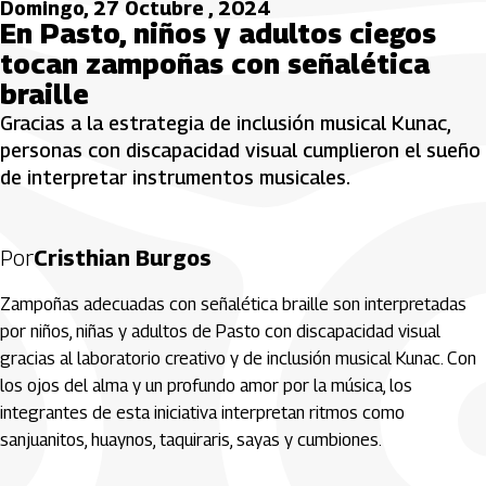
Domingo, 27 Octubre , 2024
En Pasto, niños y adultos ciegos
tocan zampoñas con señalética
braille
Gracias a la estrategia de inclusión musical Kunac,
personas con discapacidad visual cumplieron el sueño
de interpretar instrumentos musicales.
Por
Cristhian Burgos
Zampoñas adecuadas con señalética braille son interpretadas
por niños, niñas y adultos de Pasto con discapacidad visual
gracias al laboratorio creativo y de inclusión musical Kunac. Con
los ojos del alma y un profundo amor por la música, los
integrantes de esta iniciativa interpretan ritmos como
sanjuanitos, huaynos, taquiraris, sayas y cumbiones.