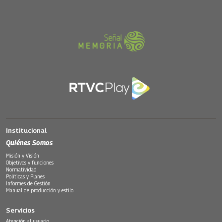
Institucional
Quiénes Somos
Misión y Visión
Objetivos y funciones
Normatividad
Políticas y Planes
Informes de Gestión
Manual de producción y estilo
Servicios
Atención al usuario