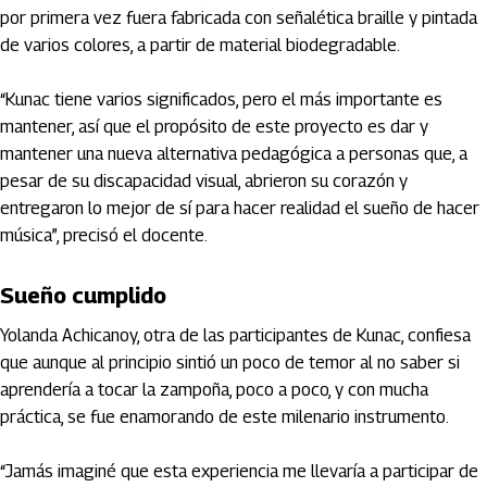
por primera vez fuera fabricada con señalética braille y pintada
de varios colores, a partir de material biodegradable.
“Kunac tiene varios significados, pero el más importante es
mantener, así que el propósito de este proyecto es dar y
mantener una nueva alternativa pedagógica a personas que, a
pesar de su discapacidad visual, abrieron su corazón y
entregaron lo mejor de sí para hacer realidad el sueño de hacer
música”, precisó el docente.
Sueño cumplido
Yolanda Achicanoy, otra de las participantes de Kunac, confiesa
que aunque al principio sintió un poco de temor al no saber si
aprendería a tocar la zampoña, poco a poco, y con mucha
práctica, se fue enamorando de este milenario instrumento.
“Jamás imaginé que esta experiencia me llevaría a participar de