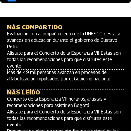
MÁS COMPARTIDO
Evaluación con acompañamiento de la UNESCO destaca
avances en educación durante el gobierno de Gustavo
Petro
Alístate para el Concierto de la Esperanza VII: Estas son
todas las recomendaciones para que disfrutes este
evento
Más de 49 mil personas avanzan en procesos de
alfabetización impulsados por el Gobierno nacional
MÁS LEÍDO
Concierto de la Esperanza VII: horarios, artistas y
recomendaciones para asistir en Bogotá
Alístate para el Concierto de la Esperanza VII: Estas son
todas las recomendaciones para que disfrutes este
evento