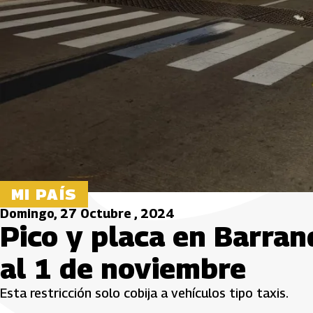
MI PAÍS
Domingo, 27 Octubre , 2024
Pico y placa en Barran
al 1 de noviembre
Esta restricción solo cobija a vehículos tipo taxis.