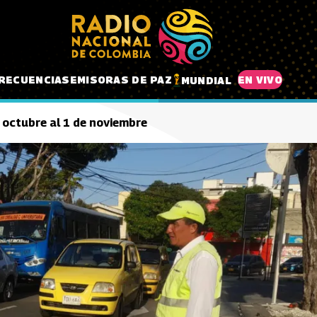
RECUENCIAS
EMISORAS DE PAZ
EN VIVO
MUNDIAL
e octubre al 1 de noviembre