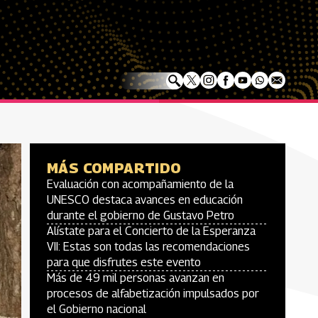
MÁS COMPARTIDO
Evaluación con acompañamiento de la
UNESCO destaca avances en educación
durante el gobierno de Gustavo Petro
Alístate para el Concierto de la Esperanza
VII: Estas son todas las recomendaciones
para que disfrutes este evento
Más de 49 mil personas avanzan en
procesos de alfabetización impulsados por
el Gobierno nacional