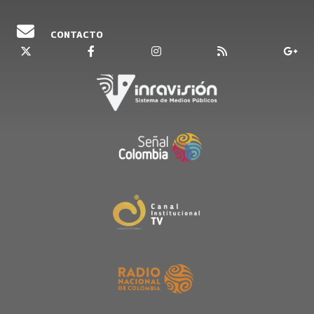
CONTACTO