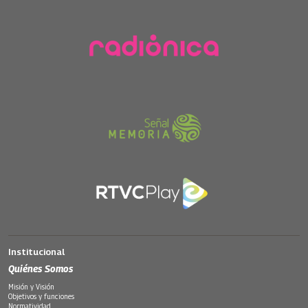
Institucional
Quiénes Somos
Misión y Visión
Objetivos y funciones
Normatividad