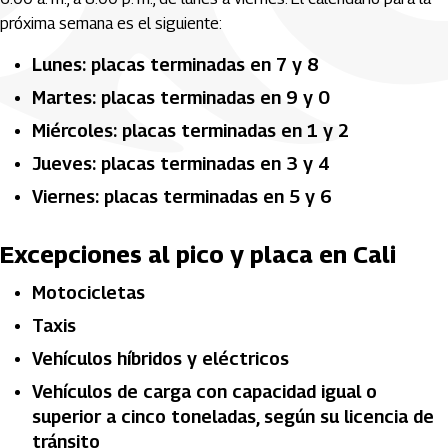
próxima semana es el siguiente:
Lunes: placas terminadas en 7 y 8
Martes: placas terminadas en 9 y 0
Miércoles: placas terminadas en 1 y 2
Jueves: placas terminadas en 3 y 4
Viernes: placas terminadas en 5 y 6
Excepciones al pico y placa en Cali
Motocicletas
Taxis
Vehículos híbridos y eléctricos
Vehículos de carga con capacidad igual o
superior a cinco toneladas, según su licencia de
tránsito