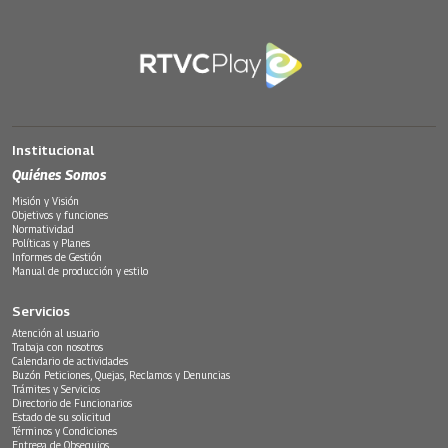
Institucional
Quiénes Somos
Misión y Visión
Objetivos y funciones
Normatividad
Políticas y Planes
Informes de Gestión
Manual de producción y estilo
Servicios
Atención al usuario
Trabaja con nosotros
Calendario de actividades
Buzón Peticiones, Quejas, Reclamos y Denuncias
Trámites y Servicios
Directorio de Funcionarios
Estado de su solicitud
Términos y Condiciones
Entrega de Obsequios