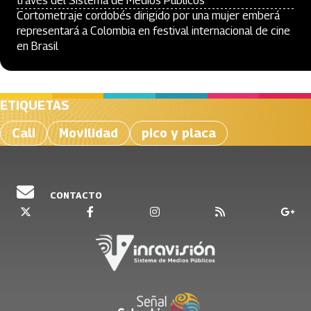
través del Sistema de Medios Públicos
Cortometraje cordobés dirigido por una mujer emberá
representará a Colombia en festival internacional de cine
en Brasil
ETIQUETAS
Cali
Movilidad
pico y placa
CONTACTO