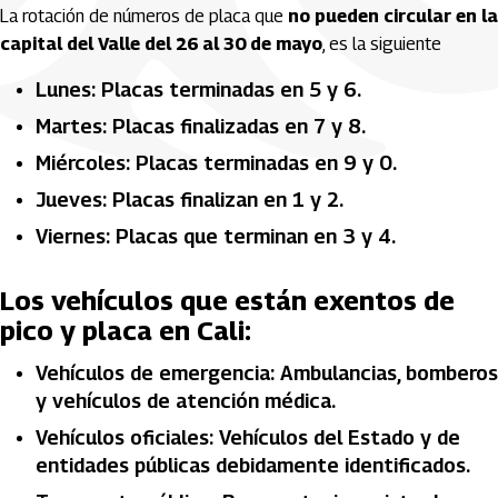
La rotación de números de placa que
no pueden circular en la
capital del Valle del 26 al 30 de mayo
, es la siguiente
Lunes: Placas terminadas en 5 y 6.
Martes: Placas finalizadas en 7 y 8.
Miércoles: Placas terminadas en 9 y 0.
Jueves: Placas finalizan en 1 y 2.
Viernes: Placas que terminan en 3 y 4.
Los vehículos que están exentos de
pico y placa en Cali:
Vehículos de emergencia: Ambulancias, bomberos
y vehículos de atención médica.
Vehículos oficiales: Vehículos del Estado y de
entidades públicas debidamente identificados.