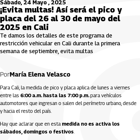
Sábado, 24 Mayo , 2025
¡Evita multas! Así será el pico y
placa del 26 al 30 de mayo del
2025 en Cali
Te damos los detalles de este programa de
restricción vehicular en Cali durante la primera
semana de septiembre, evita multas
Por
María Elena Velasco
Para Cali, la medida de pico y placa aplica de lunes a viernes
entre las
6:00 a.m. hasta las 7:00 p.m.
para vehículos
automotores que ingresan o salen del perímetro urbano, desde
y hacia el resto del país.
Hay que aclarar que en esta
medida no es activa los
sábados, domingos o festivos
.