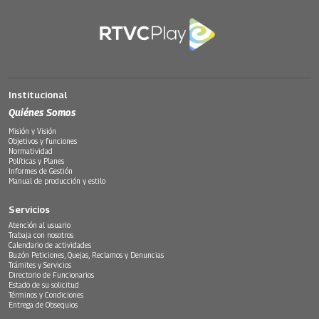
Institucional
Quiénes Somos
Misión y Visión
Objetivos y funciones
Normatividad
Políticas y Planes
Informes de Gestión
Manual de producción y estilo
Servicios
Atención al usuario
Trabaja con nosotros
Calendario de actividades
Buzón Peticiones, Quejas, Reclamos y Denuncias
Trámites y Servicios
Directorio de Funcionarios
Estado de su solicitud
Términos y Condiciones
Entrega de Obsequios