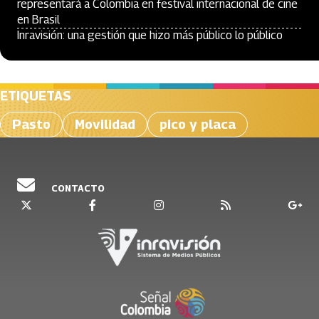
representará a Colombia en festival internacional de cine
en Brasil
Inravisión: una gestión que hizo más público lo público
ETIQUETAS
Pasto
Movilidad
pico y placa
CONTACTO