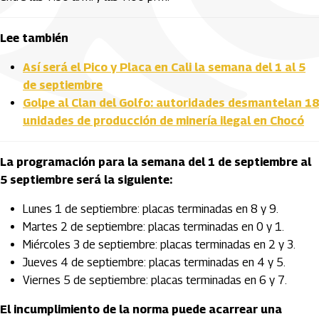
Lee también
Así será el Pico y Placa en Cali la semana del 1 al 5
de septiembre
Golpe al Clan del Golfo: autoridades desmantelan 18
unidades de producción de minería ilegal en Chocó
La programación para la semana del 1 de septiembre al
5 septiembre será la siguiente:
Lunes 1 de septiembre: placas terminadas en 8 y 9.
Martes 2 de septiembre: placas terminadas en 0 y 1.
Miércoles 3 de septiembre: placas terminadas en 2 y 3.
Jueves 4 de septiembre: placas terminadas en 4 y 5.
Viernes 5 de septiembre: placas terminadas en 6 y 7.
El incumplimiento de la norma puede acarrear una