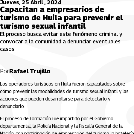
Jueves, 25 Abril , 2024
Capacitan a empresarios de
turismo de Huila para prevenir el
turismo sexual infantil
El proceso busca evitar este fenómeno criminal y
convocar a la comunidad a denunciar eventuales
casos.
Por
Rafael Trujillo
Los operadores turísticos en Huila fueron capacitados sobre
cómo prevenir las modalidades de turismo sexual infantil y las
acciones que pueden desarrollarse para detectarlo y
denunciarlo.
El proceso de formación fue impartido por el Gobierno
departamental, la Policía Nacional y la Fiscalía General de la
Nación, con participación de empresarios del turismo, la hotelería