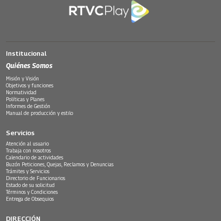
Institucional
Quiénes Somos
Misión y Visión
Objetivos y funciones
Normatividad
Políticas y Planes
Informes de Gestión
Manual de producción y estilo
Servicios
Atención al usuario
Trabaja con nosotros
Calendario de actividades
Buzón Peticiones, Quejas, Reclamos y Denuncias
Trámites y Servicios
Directorio de Funcionarios
Estado de su solicitud
Términos y Condiciones
Entrega de Obsequios
DIRECCIÓN