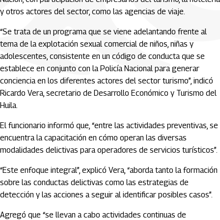
y otros actores del sector, como las agencias de viaje.
“Se trata de un programa que se viene adelantando frente al
tema de la explotación sexual comercial de niños, niñas y
adolescentes, consistente en un código de conducta que se
establece en conjunto con la Policía Nacional para generar
conciencia en los diferentes actores del sector turismo”, indicó
Ricardo Vera, secretario de Desarrollo Económico y Turismo del
Huila.
El funcionario informó que, “entre las actividades preventivas, se
encuentra la capacitación en cómo operan las diversas
modalidades delictivas para operadores de servicios turísticos”.
“Este enfoque integral”, explicó Vera, “aborda tanto la formación
sobre las conductas delictivas como las estrategias de
detección y las acciones a seguir al identificar posibles casos”.
Agregó que “se llevan a cabo actividades continuas de