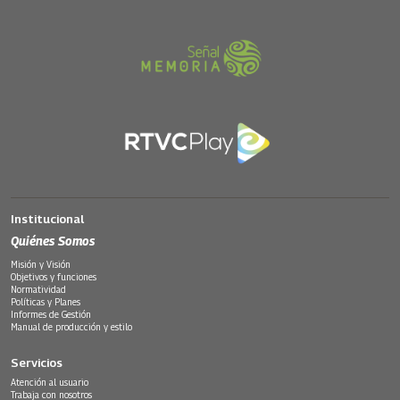
Institucional
Quiénes Somos
Misión y Visión
Objetivos y funciones
Normatividad
Políticas y Planes
Informes de Gestión
Manual de producción y estilo
Servicios
Atención al usuario
Trabaja con nosotros