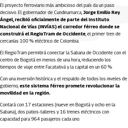
El proyecto ferroviario más ambicioso del país da un paso
decisivo. El gobernador de Cundinamarca,
Jorge Emilio Rey
Ángel, recibió oficialmente de parte del Instituto
Nacional de Vías (INVÍAS) el corredor férreo donde se
construirá el RegioTram de Occidente
, el primer tren de
cercanías 100 % eléctrico de Colombia.
El RegioTram permitirá conectar la Sabana de Occidente con el
centro de Bogotá en menos de una hora, reduciendo los
tiempos de viaje entre Facatativá y la capital en un 60 %.
Con una inversión histórica y el respaldo de todos los niveles de
gobierno,
este sistema férreo promete revolucionar la
movilidad en la región.
Contará con 17 estaciones (nueve en Bogotá y ocho en la
Sabana), dos patios-talleres y 16 trenes eléctricos con
capacidad para 964 pasajeros cada uno.