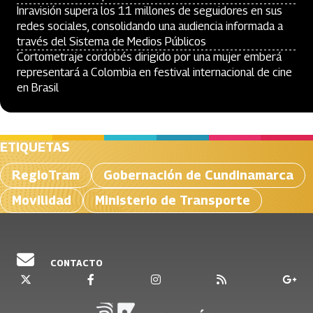
Inravisión supera los 11 millones de seguidores en sus
redes sociales, consolidando una audiencia informada a
través del Sistema de Medios Públicos
Cortometraje cordobés dirigido por una mujer emberá
representará a Colombia en festival internacional de cine
en Brasil
ETIQUETAS
RegioTram
Gobernación de Cundinamarca
Movilidad
Ministerio de Transporte
CONTACTO