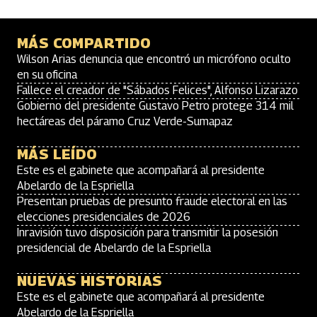
MÁS COMPARTIDO
Wilson Arias denuncia que encontró un micrófono oculto
en su oficina
Fallece el creador de "Sábados Felices", Alfonso Lizarazo
Gobierno del presidente Gustavo Petro protege 314 mil
hectáreas del páramo Cruz Verde-Sumapaz
MÁS LEÍDO
Este es el gabinete que acompañará al presidente
Abelardo de la Espriella
Presentan pruebas de presunto fraude electoral en las
elecciones presidenciales de 2026
Inravisión tuvo disposición para transmitir la posesión
presidencial de Abelardo de la Espriella
NUEVAS HISTORIAS
Este es el gabinete que acompañará al presidente
Abelardo de la Espriella