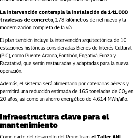
La intervención contempla la instalación de 141.000
traviesas de concreto
, 178 kilómetros de riel nuevo y la
modernización completa de la vía.
El plan también incluye la intervención arquitectónica de 10
estaciones históricas consideradas Bienes de Interés Cultural
(BIC), como Puente Aranda, Fontibón, Engativá, Funza y
Facatativá, que serán restauradas y adaptadas para la nueva
operación.
Además, el sistema será alimentado por catenarias aéreas y
permitirá una reducción estimada de 165 toneladas de CO₂ en
20 años, así como un ahorro energético de 4.614 MWh/año.
Infraestructura clave para el
mantenimiento
Como parte del desarrollo del RegioTram,
el Taller ANI