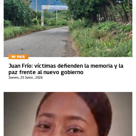
MI PAÍS
Juan Frío: víctimas defienden la memoria y la
paz frente al nuevo gobierno
Jueves, 25 Junio , 2026