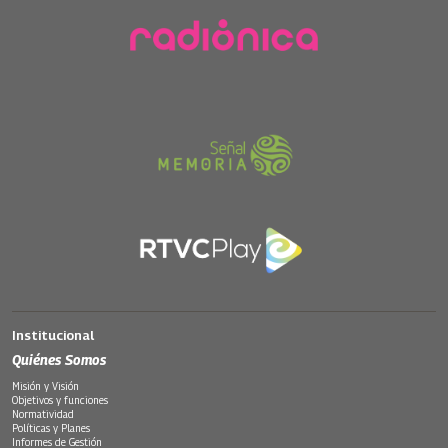
Institucional
Quiénes Somos
Misión y Visión
Objetivos y funciones
Normatividad
Políticas y Planes
Informes de Gestión