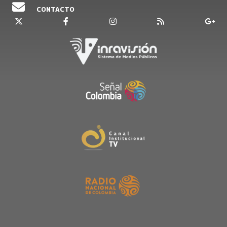
CONTACTO