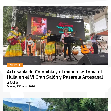
MI PAÍS
Artesanía de Colombia y el mundo se toma el
Huila en el VI Gran Salón y Pasarela Artesanal
2026
Jueves, 25 Junio , 2026