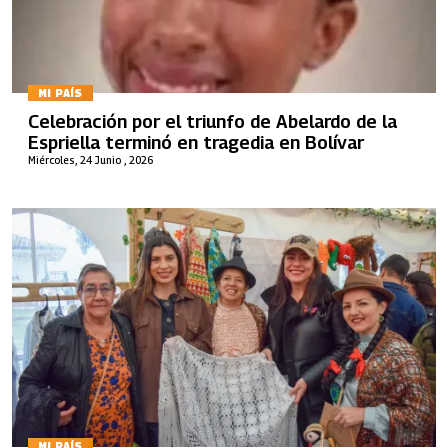
MI PAÍS
Celebración por el triunfo de Abelardo de la
Espriella terminó en tragedia en Bolívar
Miércoles, 24 Junio , 2026
MI PAÍS