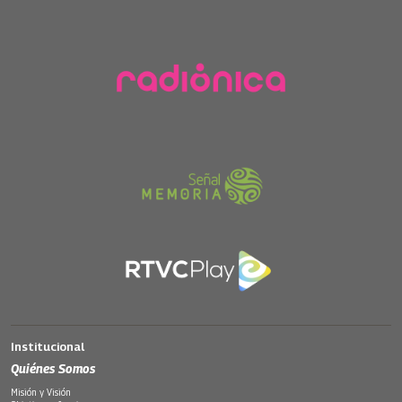
Institucional
Quiénes Somos
Misión y Visión