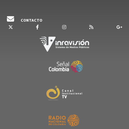
CONTACTO