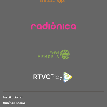
Institucional
Quiénes Somos