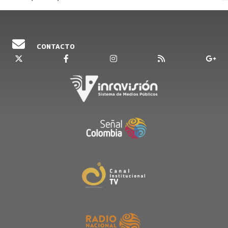
CONTACTO