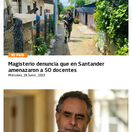
MI PAÍS
Magisterio denuncia que en Santander
amenazaron a 50 docentes
Miércoles, 28 Junio , 2023