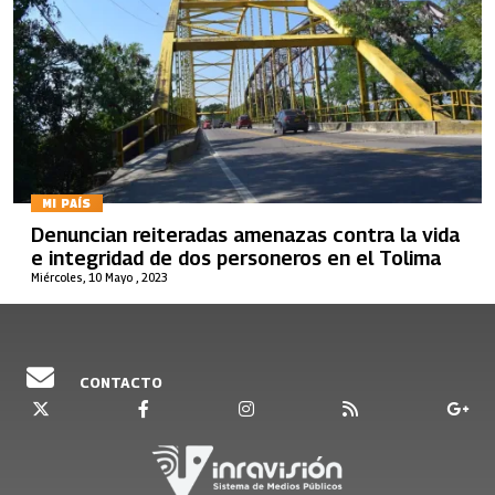
MI PAÍS
Denuncian reiteradas amenazas contra la vida
e integridad de dos personeros en el Tolima
Miércoles, 10 Mayo , 2023
CONTACTO