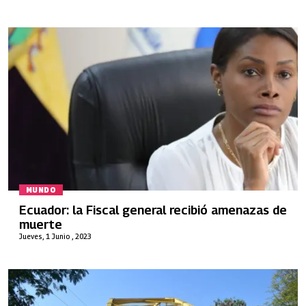
MUNDO
Ecuador: la Fiscal general recibió amenazas de
muerte
Jueves, 1 Junio , 2023