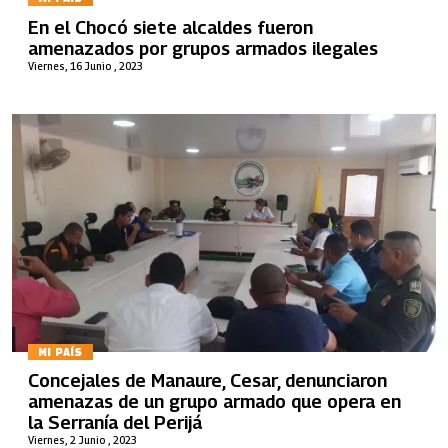
En el Chocó siete alcaldes fueron
amenazados por grupos armados ilegales
Viernes, 16 Junio , 2023
MI PAÍS
Concejales de Manaure, Cesar, denunciaron
amenazas de un grupo armado que opera en
la Serranía del Perijá
Viernes, 2 Junio , 2023