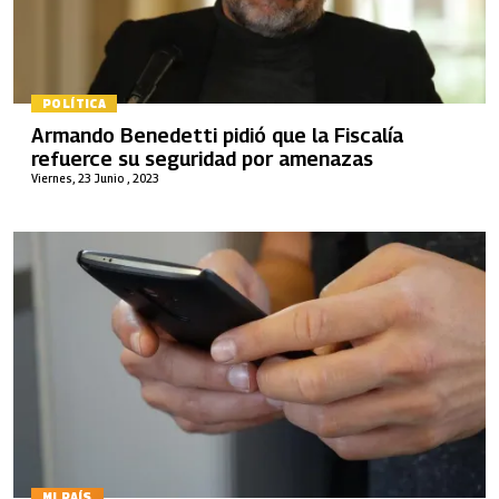
POLÍTICA
Armando Benedetti pidió que la Fiscalía
refuerce su seguridad por amenazas
Viernes, 23 Junio , 2023
MI PAÍS