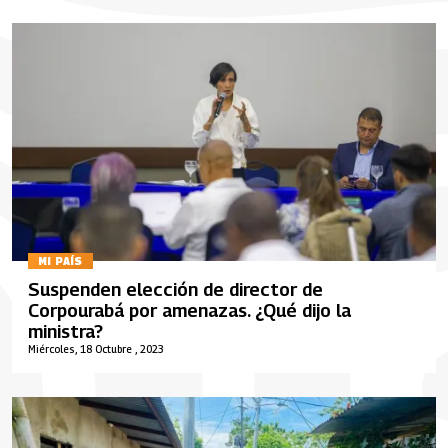
MI PAÍS
Suspenden elección de director de
Corpourabá por amenazas. ¿Qué dijo la
ministra?
Miércoles, 18 Octubre , 2023