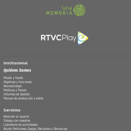
Institucional
Quiénes Somos
Misión y Visión
Objetivos y funciones
Normatividad
Políticas y Planes
Informes de Gestión
Manual de producción y estilo
Servicios
Atención al usuario
Trabaja con nosotros
Calendario de actividades
Buzón Peticiones, Quejas, Reclamos y Denuncias