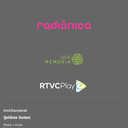
Institucional
Quiénes Somos
Misión y Visión