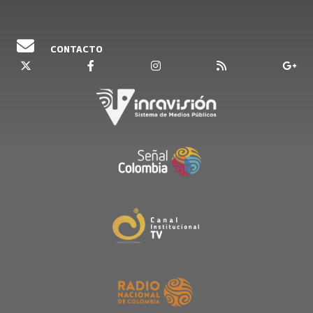
CONTACTO