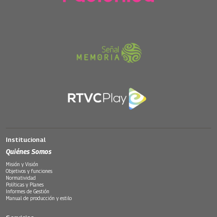
Institucional
Quiénes Somos
Misión y Visión
Objetivos y funciones
Normatividad
Políticas y Planes
Informes de Gestión
Manual de producción y estilo