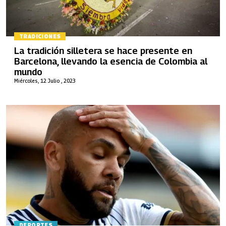
TRADICIONES
La tradición silletera se hace presente en
Barcelona, llevando la esencia de Colombia al
mundo
Miércoles, 12 Julio , 2023
DEPORTES