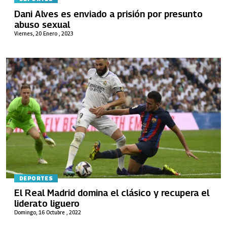
Dani Alves es enviado a prisión por presunto
abuso sexual
Viernes, 20 Enero , 2023
DEPORTES
El Real Madrid domina el clásico y recupera el
liderato liguero
Domingo, 16 Octubre , 2022