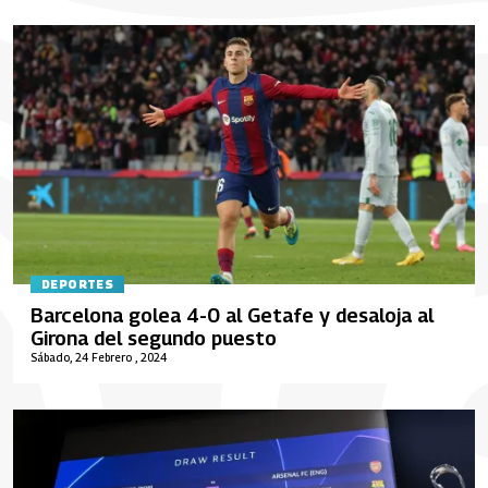
DEPORTES
Barcelona golea 4-0 al Getafe y desaloja al
Girona del segundo puesto
Sábado, 24 Febrero , 2024