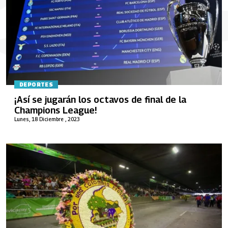
DEPORTES
¡Así se jugarán los octavos de final de la
Champions League!
Lunes, 18 Diciembre , 2023