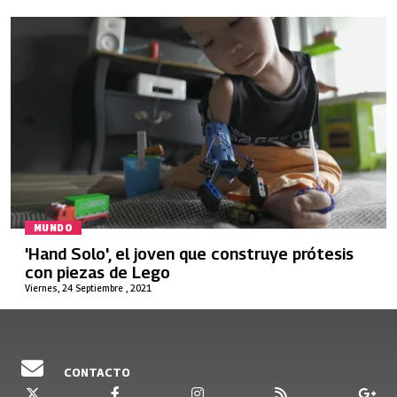
MUNDO
'Hand Solo', el joven que construye prótesis
con piezas de Lego
Viernes, 24 Septiembre , 2021
CONTACTO