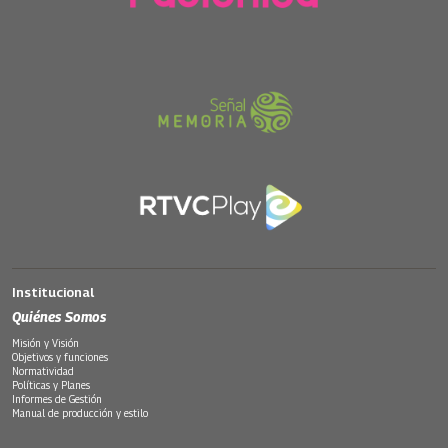
Institucional
Quiénes Somos
Misión y Visión
Objetivos y funciones
Normatividad
Políticas y Planes
Informes de Gestión
Manual de producción y estilo