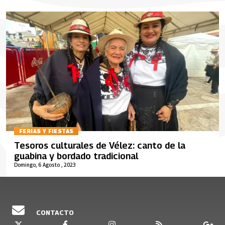
FERIAS Y FIESTAS
Tesoros culturales de Vélez: canto de la
guabina y bordado tradicional
Domingo, 6 Agosto , 2023
CONTACTO