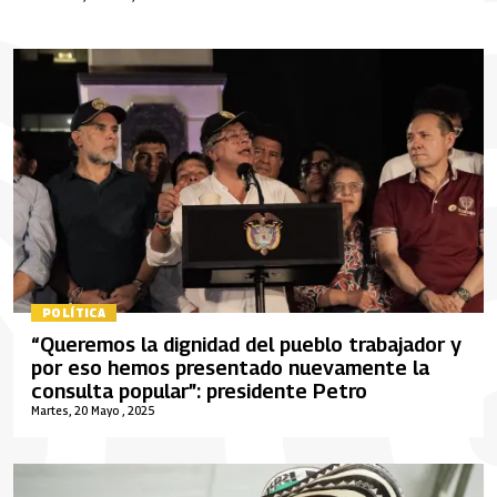
POLÍTICA
“Queremos la dignidad del pueblo trabajador y
por eso hemos presentado nuevamente la
consulta popular”: presidente Petro
Martes, 20 Mayo , 2025