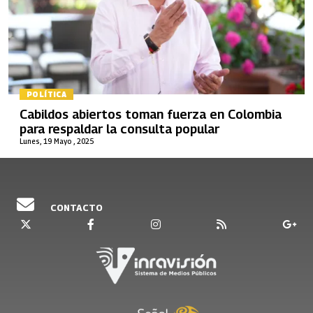
POLÍTICA
Cabildos abiertos toman fuerza en Colombia
para respaldar la consulta popular
Lunes, 19 Mayo , 2025
CONTACTO