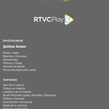
Institucional
Quiénes Somos
Misión y Visión
Objetivos y funciones
Normatividad
Políticas y Planes
Informes de Gestión
Manual de producción y estilo
Servicios
Atención al usuario
Trabaja con nosotros
Calendario de actividades
Buzón Peticiones, Quejas, Reclamos y Denuncias
Trámites y Servicios
Directorio de Funcionarios
Estado de su solicitud
Términos y Condiciones