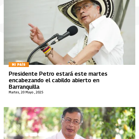
MI PAÍS
Presidente Petro estará este martes
encabezando el cabildo abierto en
Barranquilla
Martes, 20 Mayo , 2025