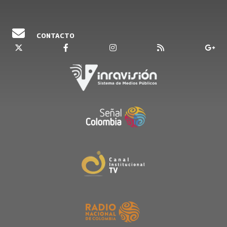
CONTACTO