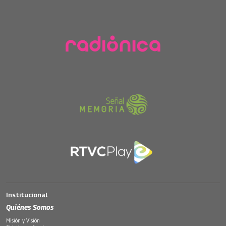
Institucional
Quiénes Somos
Misión y Visión