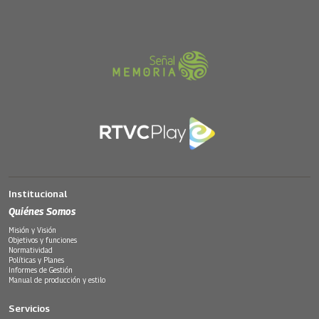
Institucional
Quiénes Somos
Misión y Visión
Objetivos y funciones
Normatividad
Políticas y Planes
Informes de Gestión
Manual de producción y estilo
Servicios