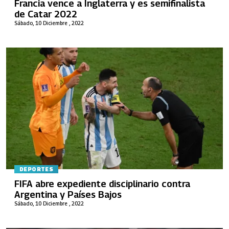
Francia vence a Inglaterra y es semifinalista
de Catar 2022
Sábado, 10 Diciembre , 2022
DEPORTES
FIFA abre expediente disciplinario contra
Argentina y Países Bajos
Sábado, 10 Diciembre , 2022