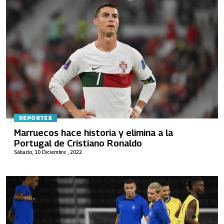
DEPORTES
Marruecos hace historia y elimina a la
Portugal de Cristiano Ronaldo
Sábado, 10 Diciembre , 2022