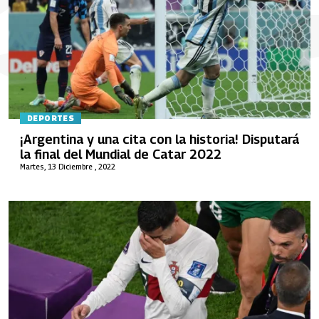
DEPORTES
¡Argentina y una cita con la historia! Disputará
la final del Mundial de Catar 2022
Martes, 13 Diciembre , 2022