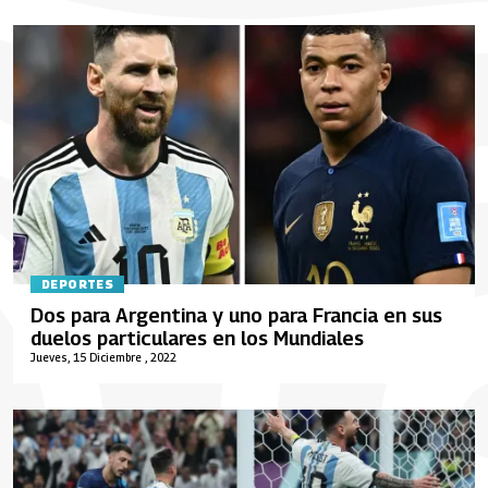
DEPORTES
Dos para Argentina y uno para Francia en sus
duelos particulares en los Mundiales
Jueves, 15 Diciembre , 2022