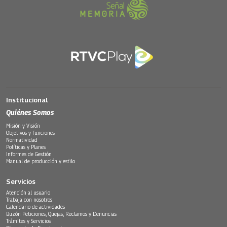
Institucional
Quiénes Somos
Misión y Visión
Objetivos y funciones
Normatividad
Políticas y Planes
Informes de Gestión
Manual de producción y estilo
Servicios
Atención al usuario
Trabaja con nosotros
Calendario de actividades
Buzón Peticiones, Quejas, Reclamos y Denuncias
Trámites y Servicios