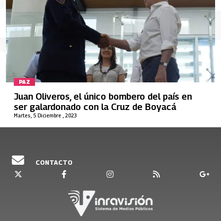
PAZ
Juan Oliveros, el único bombero del país en
ser galardonado con la Cruz de Boyacá
Martes, 5 Diciembre , 2023
CONTACTO