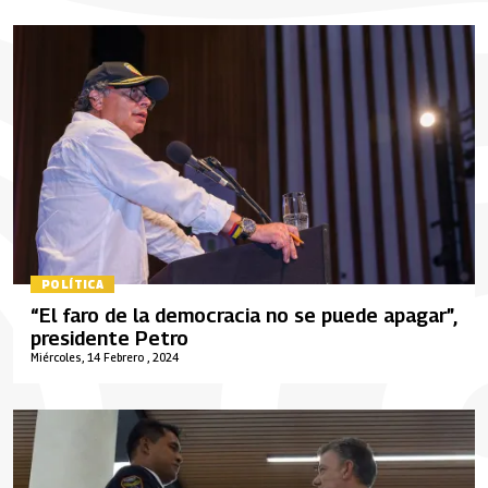
POLÍTICA
“El faro de la democracia no se puede apagar”,
presidente Petro
Miércoles, 14 Febrero , 2024