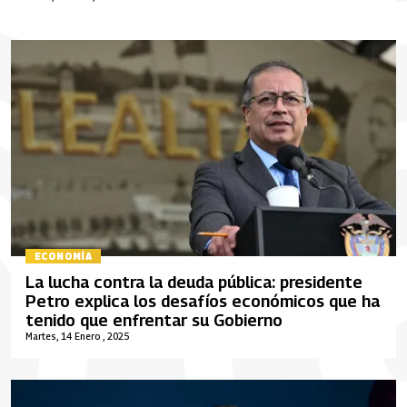
ECONOMÍA
La lucha contra la deuda pública: presidente
Petro explica los desafíos económicos que ha
tenido que enfrentar su Gobierno
Martes, 14 Enero , 2025