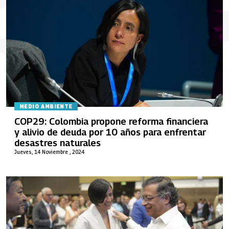
MEDIO AMBIENTE
COP29: Colombia propone reforma financiera
y alivio de deuda por 10 años para enfrentar
desastres naturales
Jueves, 14 Noviembre , 2024