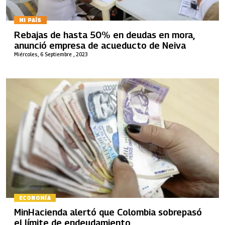
MI PAÍS
Rebajas de hasta 50% en deudas en mora,
anunció empresa de acueducto de Neiva
Miércoles, 6 Septiembre , 2023
ECONOMÍA
MinHacienda alertó que Colombia sobrepasó
el límite de endeudamiento