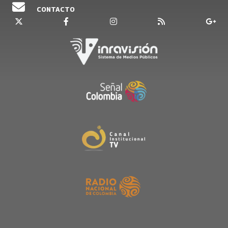
CONTACTO