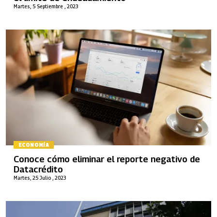
Martes, 5 Septiembre , 2023
ECONOMÍA
Conoce cómo eliminar el reporte negativo de
Datacrédito
Martes, 25 Julio , 2023