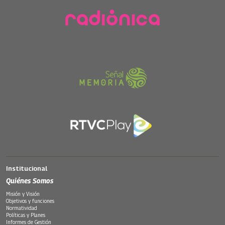
Institucional
Quiénes Somos
Misión y Visión
Objetivos y funciones
Normatividad
Políticas y Planes
Informes de Gestión