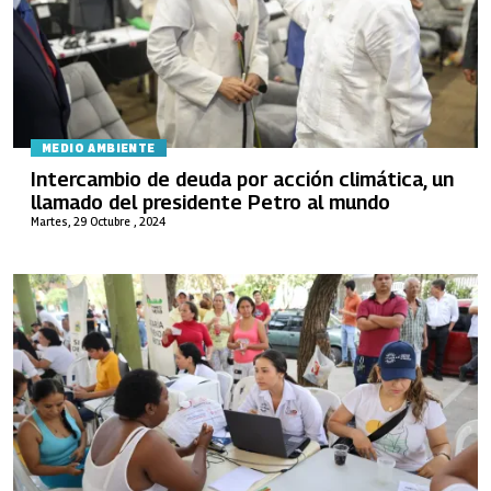
MEDIO AMBIENTE
Intercambio de deuda por acción climática, un
llamado del presidente Petro al mundo
Martes, 29 Octubre , 2024