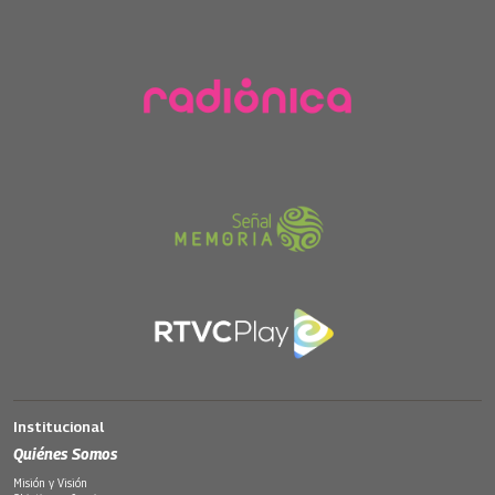
Institucional
Quiénes Somos
Misión y Visión