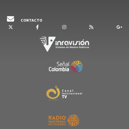
CONTACTO