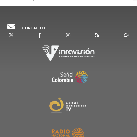
CONTACTO