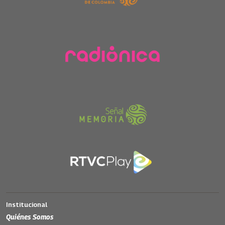
Institucional
Quiénes Somos