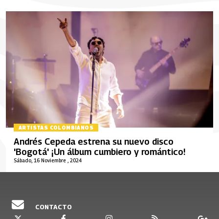
ARTISTAS COLOMBIANOS
Andrés Cepeda estrena su nuevo disco
'Bogotá' ¡Un álbum cumbiero y romántico!
Sábado, 16 Noviembre , 2024
CONTACTO