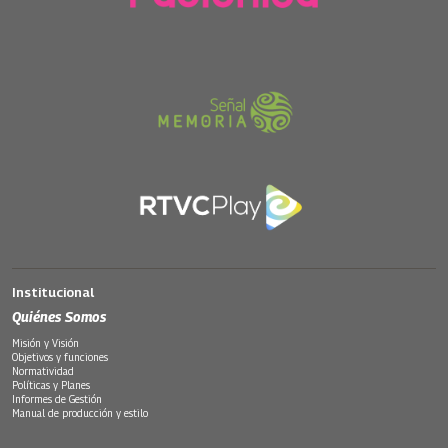
Institucional
Quiénes Somos
Misión y Visión
Objetivos y funciones
Normatividad
Políticas y Planes
Informes de Gestión
Manual de producción y estilo