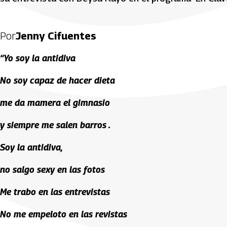
Por
Jenny Cifuentes
“Yo soy la antidiva
No soy capaz de hacer dieta
me da mamera el gimnasio
y siempre me salen barros .
Soy la antidiva,
no salgo sexy en las fotos
Me trabo en las entrevistas
No me empeloto en las revistas