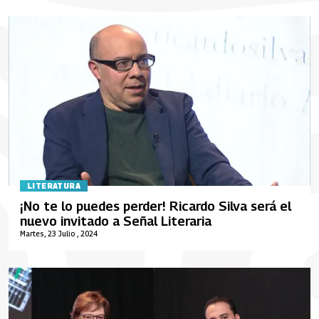
LITERATURA
¡No te lo puedes perder! Ricardo Silva será el
nuevo invitado a Señal Literaria
Martes, 23 Julio , 2024