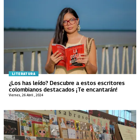
LITERATURA
¿Los has leído? Descubre a estos escritores
colombianos destacados ¡Te encantarán!
Viernes, 26 Abril , 2024