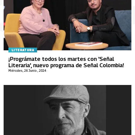
LITERATURA
¡Prográmate todos los martes con 'Señal
Literaria', nuevo programa de Señal Colombia!
Miércoles, 26 Junio , 2024