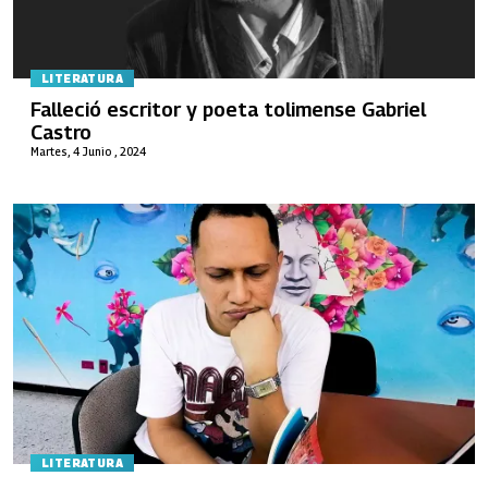
LITERATURA
Falleció escritor y poeta tolimense Gabriel
Castro
Martes, 4 Junio , 2024
LITERATURA