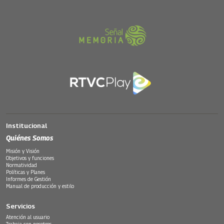
Institucional
Quiénes Somos
Misión y Visión
Objetivos y funciones
Normatividad
Políticas y Planes
Informes de Gestión
Manual de producción y estilo
Servicios
Atención al usuario
Trabaja con nosotros