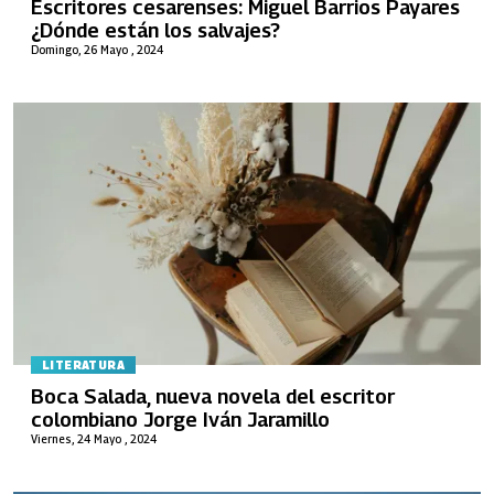
Escritores cesarenses: Miguel Barrios Payares
¿Dónde están los salvajes?
Domingo, 26 Mayo , 2024
LITERATURA
Boca Salada, nueva novela del escritor
colombiano Jorge Iván Jaramillo
Viernes, 24 Mayo , 2024