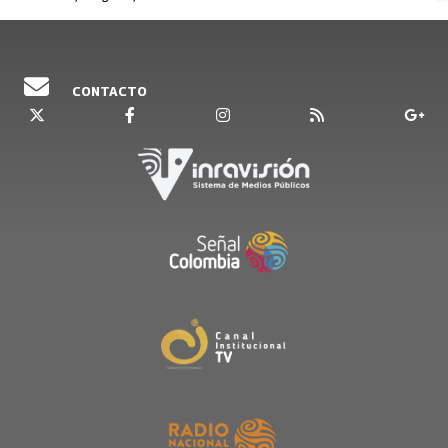
CONTACTO