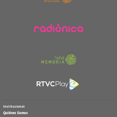
Institucional
Quiénes Somos