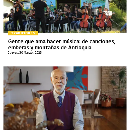
TRADICIONES
Gente que ama hacer música: de canciones,
emberas y montañas de Antioquia
Jueves, 30 Marzo , 2023