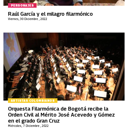
PERSONAJES
Raúl García y el milagro filarmónico
Viernes, 30 Diciembre , 2022
ARTISTAS COLOMBIANOS
Orquesta Filarmónica de Bogotá recibe la
Orden Civil al Mérito José Acevedo y Gómez
en el grado Gran Cruz
Miércoles, 7 Diciembre , 2022