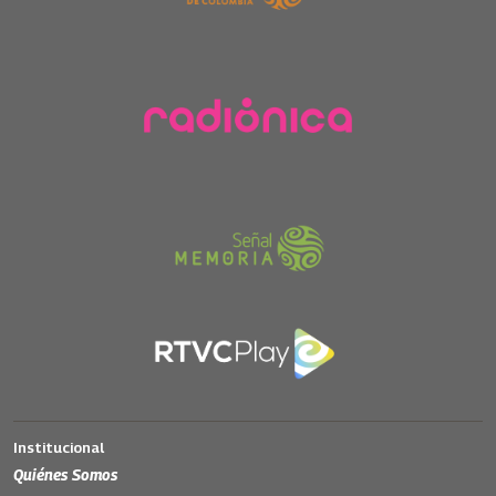
Institucional
Quiénes Somos