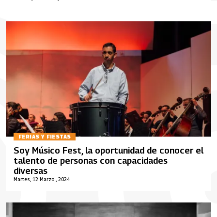
FERIAS Y FIESTAS
Soy Músico Fest, la oportunidad de conocer el
talento de personas con capacidades
diversas
Martes, 12 Marzo , 2024