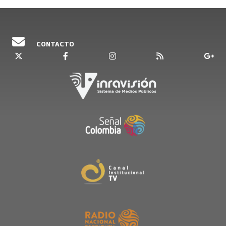
CONTACTO