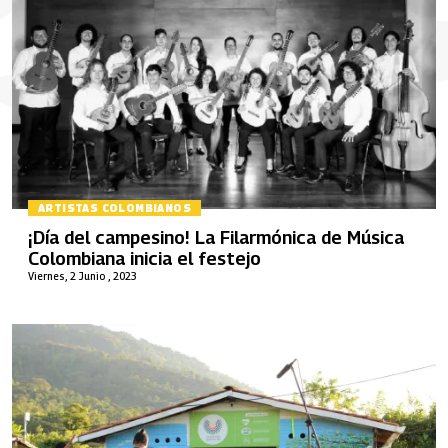
ARTISTAS COLOMBIANOS
¡Día del campesino! La Filarmónica de Música
Colombiana inicia el festejo
Viernes, 2 Junio , 2023