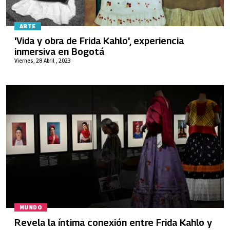
ARTE
'Vida y obra de Frida Kahlo', experiencia
inmersiva en Bogotá
Viernes, 28 Abril , 2023
MUNDO
Revela la íntima conexión entre Frida Kahlo y