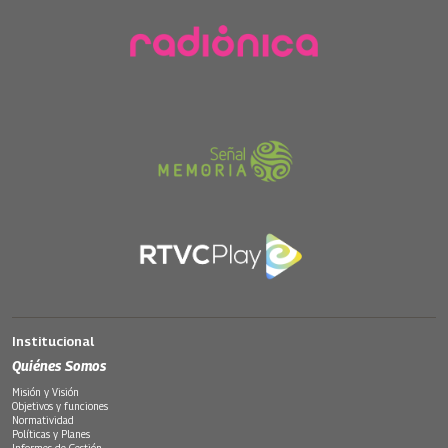
Institucional
Quiénes Somos
Misión y Visión
Objetivos y funciones
Normatividad
Políticas y Planes
Informes de Gestión