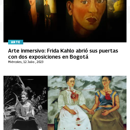
ARTE
Arte inmersivo: Frida Kahlo abrió sus puertas
con dos exposiciones en Bogotá
Miércoles, 12 Julio , 2023