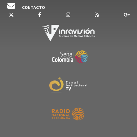
CONTACTO