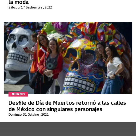
la moda
Sábado, 17 Septiembre , 2022
MUNDO
Desfile de Día de Muertos retornó a las calles
de México con singulares personajes
Domingo, 31 Octubre , 2021