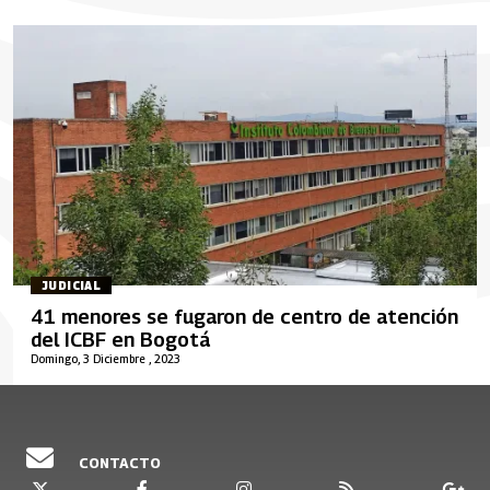
JUDICIAL
41 menores se fugaron de centro de atención
del ICBF en Bogotá
Domingo, 3 Diciembre , 2023
CONTACTO