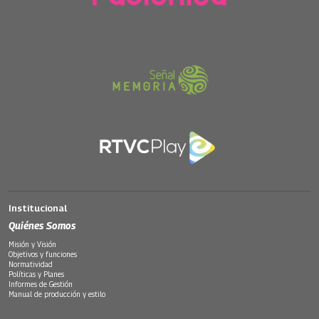
Institucional
Quiénes Somos
Misión y Visión
Objetivos y funciones
Normatividad
Políticas y Planes
Informes de Gestión
Manual de producción y estilo