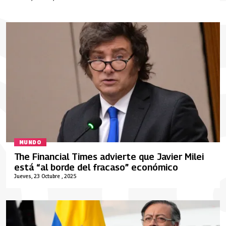
MUNDO
The Financial Times advierte que Javier Milei
está “al borde del fracaso” económico
Jueves, 23 Octubre , 2025