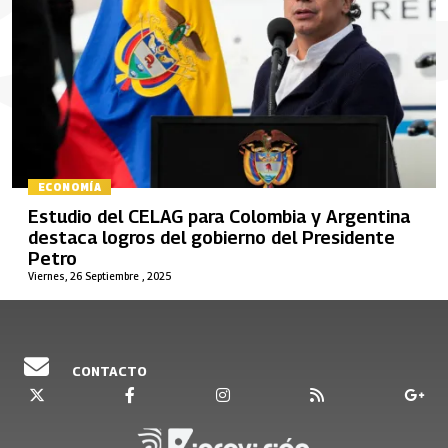
ECONOMÍA
Estudio del CELAG para Colombia y Argentina
destaca logros del gobierno del Presidente
Petro
Viernes, 26 Septiembre , 2025
CONTACTO