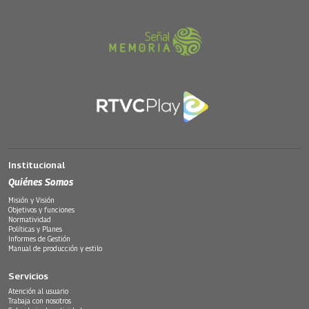
Institucional
Quiénes Somos
Misión y Visión
Objetivos y funciones
Normatividad
Políticas y Planes
Informes de Gestión
Manual de producción y estilo
Servicios
Atención al usuario
Trabaja con nosotros