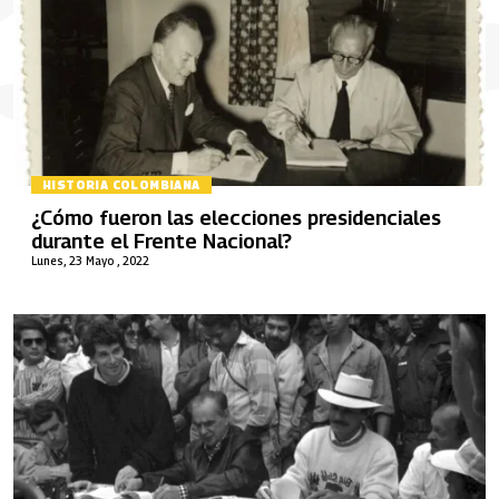
HISTORIA COLOMBIANA
¿Cómo fueron las elecciones presidenciales
durante el Frente Nacional?
Lunes, 23 Mayo , 2022