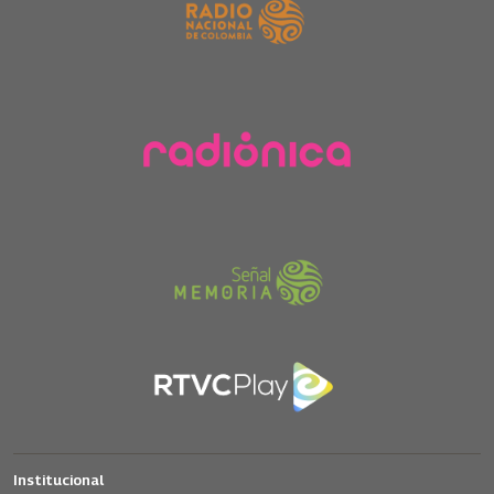
Institucional