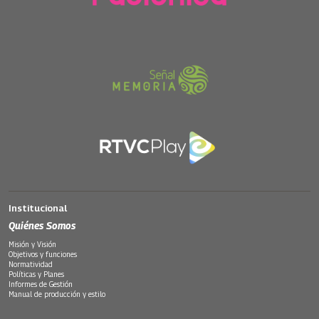
Institucional
Quiénes Somos
Misión y Visión
Objetivos y funciones
Normatividad
Políticas y Planes
Informes de Gestión
Manual de producción y estilo