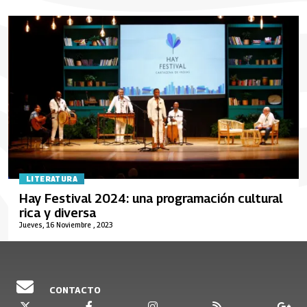
LITERATURA
Hay Festival 2024: una programación cultural
rica y diversa
Jueves, 16 Noviembre , 2023
CONTACTO