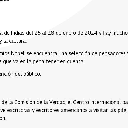
a de Indias del 25 al 28 de enero de 2024 y hay mucho
 la cultura.
remios Nobel, se encuentra una selección de pensadores 
s que valen la pena tener en cuenta.
nción del público.
de la Comisión de la Verdad, el Centro Internacional pa
ueve escritoras y escritores americanos a visitar las pág
on.