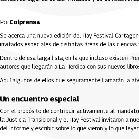
Por
Colprensa
Se acerca una nueva edición del Hay Festival Cartagen
invitados especiales de distintas áreas de las ciencias y
Dentro de esa larga lista, en la que incluso existen P
autores que llegarán a La Heróica con sus nuevos libro
Aquí algunos de ellos que seguramente llamarán la ate
Un encuentro especial
Con el propósito de contribuir activamente al mandato 
la Justicia Transicional y el Hay Festival invitaron a n
del Informe y escribir sobre lo que vieron y lo que leyer