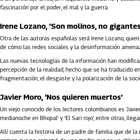
fascinación por el poder, el mal y la guerra.
Irene Lozano, ‘Son molinos, no gigantes
Otra de las autoras españolas será Irene Lozano, quien p
de cómo las redes sociales y la desinformación amena
Las nuevas tecnologías de la información han modific
percepción de la realidad, hecho que se ha traducido en
fragmentación, el desgaste y la polarización de la soci
Javier Moro, ‘Nos quieren muertos’
Un viejo conocido de los lectores colombianos es Javier 
medianoche en Bhopal’ y ‘El Sari rojo’, entre otras, lle
Allí cuenta la historia de un padre de familia que de 