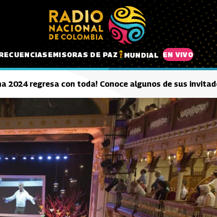
RECUENCIAS
EMISORAS DE PAZ
EN VIVO
MUNDIAL
na 2024 regresa con toda! Conoce algunos de sus invita