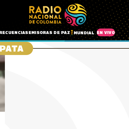
RECUENCIAS
EMISORAS DE PAZ
EN VIVO
MUNDIAL
APATA