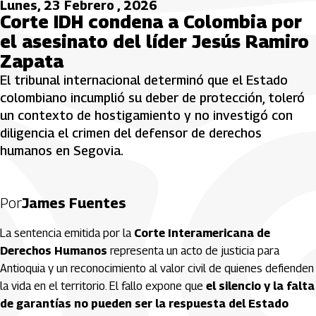
Lunes, 23 Febrero , 2026
Corte IDH condena a Colombia por
el asesinato del líder Jesús Ramiro
Zapata
El tribunal internacional determinó que el Estado
colombiano incumplió su deber de protección, toleró
un contexto de hostigamiento y no investigó con
diligencia el crimen del defensor de derechos
humanos en Segovia.
Por
James Fuentes
La sentencia emitida por la
Corte Interamericana de
Derechos Humanos
representa un acto de justicia para
Antioquia y un reconocimiento al valor civil de quienes defienden
la vida en el territorio. El fallo expone que
el silencio y la falta
de garantías no pueden ser la respuesta del Estado