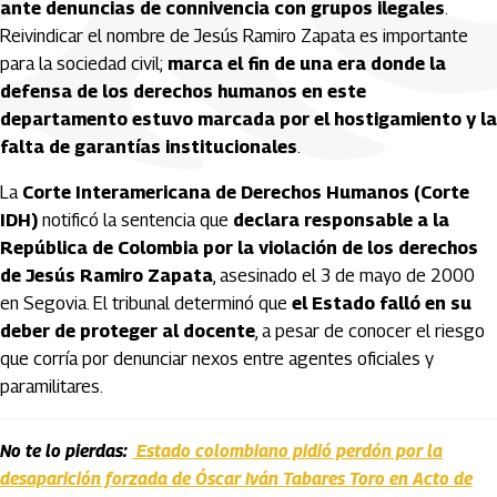
ante denuncias de connivencia con grupos ilegales
.
Reivindicar el nombre de Jesús Ramiro Zapata es importante
para la sociedad civil;
marca el fin de una era donde la
defensa de los derechos humanos en este
departamento estuvo marcada por el hostigamiento y la
falta de garantías institucionales
.
La
Corte Interamericana de Derechos Humanos (Corte
IDH)
notificó la sentencia que
declara responsable a la
República de Colombia por la violación de los derechos
de Jesús Ramiro Zapata
, asesinado el 3 de mayo de 2000
en Segovia. El tribunal determinó que
el Estado falló en su
deber de proteger al docente
, a pesar de conocer el riesgo
que corría por denunciar nexos entre agentes oficiales y
paramilitares.
No te lo pierdas:
Estado colombiano pidió perdón por la
desaparición forzada de Óscar Iván Tabares Toro en Acto de