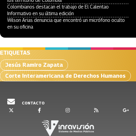
los territorio de Colombia
Colombianos destacan el trabajo de El Calentao
Informativo en su última edición
Wilson Arias denuncia que encontró un micrófono oculto
en su oficina
ETIQUETAS
Jesús Ramiro Zapata
Corte Interamericana de Derechos Humanos
CONTACTO