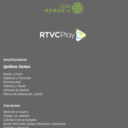
Institucional
Quiénes Somos
Misión y Visión
Objetivos y funciones
Normatividad
Políticas y Planes
Informes de Gestión
Manual de producción y estilo
Servicios
Atención al usuario
Trabaja con nosotros
Calendario de actividades
Buzón Peticiones, Quejas, Reclamos y Denuncias
Trámites y Servicios