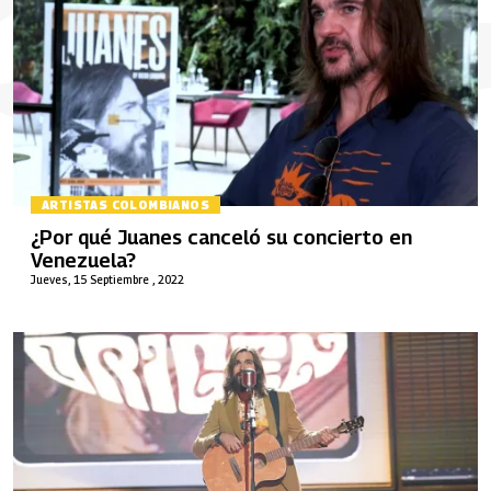
ARTISTAS COLOMBIANOS
¿Por qué Juanes canceló su concierto en
Venezuela?
Jueves, 15 Septiembre , 2022