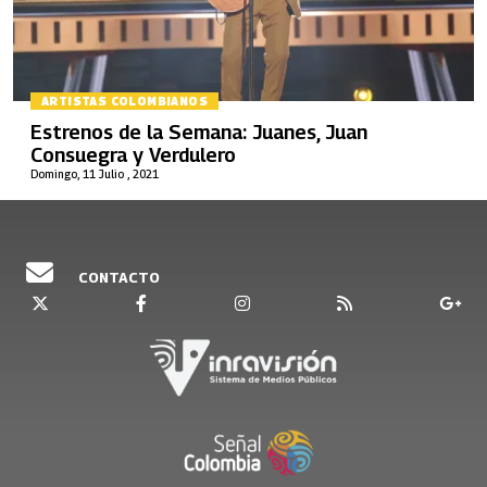
ARTISTAS COLOMBIANOS
Estrenos de la Semana: Juanes, Juan
Consuegra y Verdulero
Domingo, 11 Julio , 2021
CONTACTO