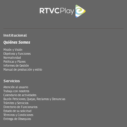
Institucional
Quiénes Somos
Misión y Visión
Objetivos y funciones
Normatividad
Políticas y Planes
Informes de Gestión
Manual de producción y estilo
Servicios
Atención al usuario
Trabaja con nosotros
Calendario de actividades
Buzón Peticiones, Quejas, Reclamos y Denuncias
Trámites y Servicios
Directorio de Funcionarios
Estado de su solicitud
Términos y Condiciones
Entrega de Obsequios