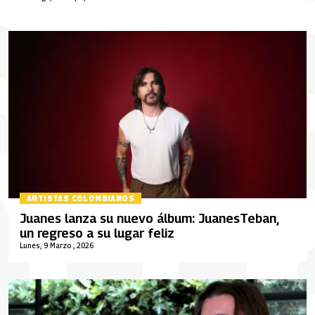
ARTISTAS COLOMBIANOS
Juanes lanza su nuevo álbum: JuanesTeban,
un regreso a su lugar feliz
Lunes, 9 Marzo , 2026