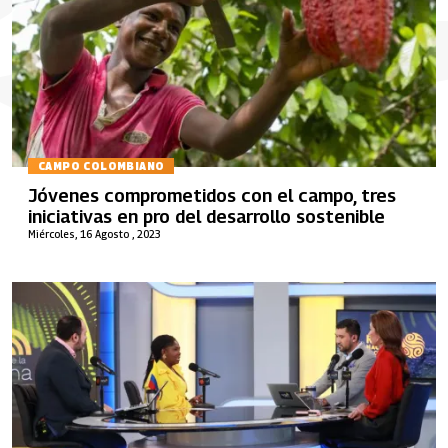
CAMPO COLOMBIANO
Jóvenes comprometidos con el campo, tres
iniciativas en pro del desarrollo sostenible
Miércoles, 16 Agosto , 2023