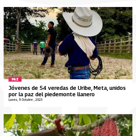
PAZ
Jóvenes de 54 veredas de Uribe, Meta, unidos
por la paz del piedemonte llanero
Lunes, 9 Octubre , 2023