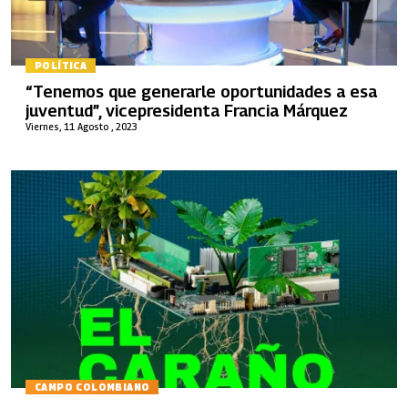
POLÍTICA
“Tenemos que generarle oportunidades a esa
juventud”, vicepresidenta Francia Márquez
Viernes, 11 Agosto , 2023
CAMPO COLOMBIANO