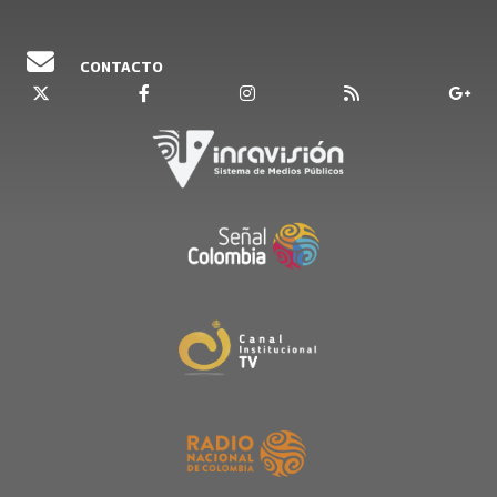
CONTACTO