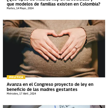
que modelos de familias existen en Colombia?
Martes, 14 Mayo , 2024
POLÍTICA
Avanza en el Congreso proyecto de ley en
beneficio de las madres gestantes
Miércoles, 17 Abril , 2024