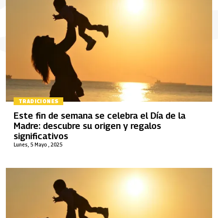
TRADICIONES
Este fin de semana se celebra el Día de la
Madre: descubre su origen y regalos
significativos
Lunes, 5 Mayo , 2025