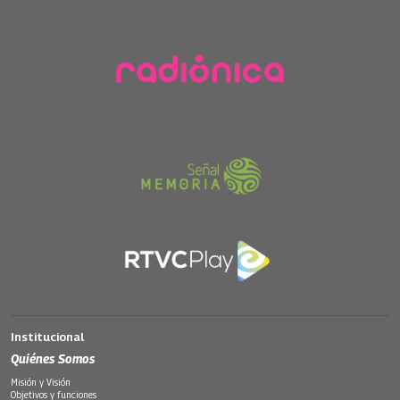
Institucional
Quiénes Somos
Misión y Visión
Objetivos y funciones