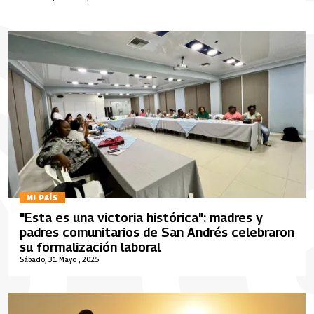
MI PAÍS
"Esta es una victoria histórica": madres y
padres comunitarios de San Andrés celebraron
su formalización laboral
Sábado, 31 Mayo , 2025