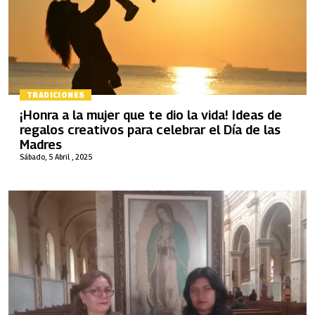
TRADICIONES
¡Honra a la mujer que te dio la vida! Ideas de
regalos creativos para celebrar el Día de las
Madres
Sábado, 5 Abril , 2025