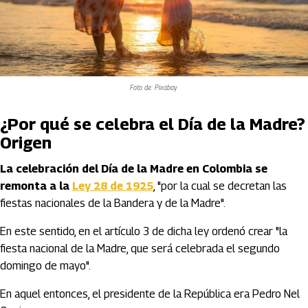
Foto de: Pixabay
¿Por qué se celebra el Día de la Madre?
Origen
La celebración del Día de la Madre en Colombia se
remonta a la
Ley 28 de 1925
, "por la cual se decretan las
fiestas nacionales de la Bandera y de la Madre".
En este sentido, en el artículo 3 de dicha ley ordenó crear "la
fiesta nacional de la Madre, que será celebrada el segundo
domingo de mayo".
En aquel entonces, el presidente de la República era Pedro Nel