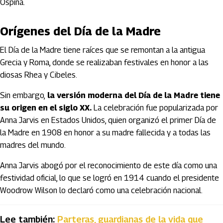
Ospina.
Orígenes del Día de la Madre
El Día de la Madre tiene raíces que se remontan a la antigua
Grecia y Roma, donde se realizaban festivales en honor a las
diosas Rhea y Cibeles.
Sin embargo,
la versión moderna del Día de la Madre tiene
su origen en el siglo XX.
La celebración fue popularizada por
Anna Jarvis en Estados Unidos, quien organizó el primer Día de
la Madre en 1908 en honor a su madre fallecida y a todas las
madres del mundo.
Anna Jarvis abogó por el reconocimiento de este día como una
festividad oficial, lo que se logró en 1914 cuando el presidente
Woodrow Wilson lo declaró como una celebración nacional.
Lee también:
Parteras, guardianas de la vida que