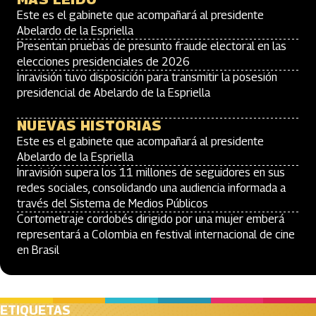
Este es el gabinete que acompañará al presidente
Abelardo de la Espriella
Presentan pruebas de presunto fraude electoral en las
elecciones presidenciales de 2026
Inravisión tuvo disposición para transmitir la posesión
presidencial de Abelardo de la Espriella
NUEVAS HISTORIAS
Este es el gabinete que acompañará al presidente
Abelardo de la Espriella
Inravisión supera los 11 millones de seguidores en sus
redes sociales, consolidando una audiencia informada a
través del Sistema de Medios Públicos
Cortometraje cordobés dirigido por una mujer emberá
representará a Colombia en festival internacional de cine
en Brasil
ETIQUETAS