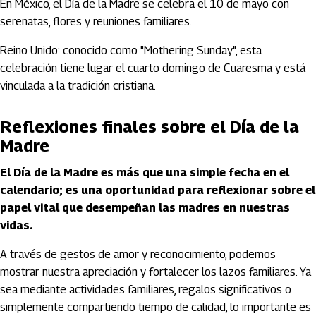
En México, el Día de la Madre se celebra el 10 de mayo con
serenatas, flores y reuniones familiares.
Reino Unido: conocido como "Mothering Sunday", esta
celebración tiene lugar el cuarto domingo de Cuaresma y está
vinculada a la tradición cristiana.
Reflexiones finales sobre el Día de la
Madre
El Día de la Madre es más que una simple fecha en el
calendario; es una oportunidad para reflexionar sobre el
papel vital que desempeñan las madres en nuestras
vidas.
A través de gestos de amor y reconocimiento, podemos
mostrar nuestra apreciación y fortalecer los lazos familiares. Ya
sea mediante actividades familiares, regalos significativos o
simplemente compartiendo tiempo de calidad, lo importante es