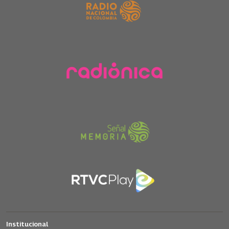
Institucional