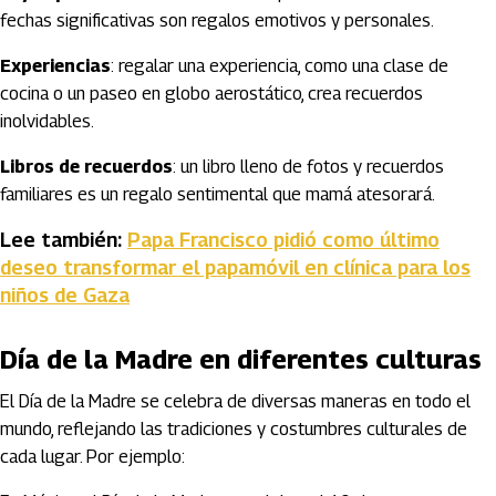
fechas significativas son regalos emotivos y personales.
Experiencias
: regalar una experiencia, como una clase de
cocina o un paseo en globo aerostático, crea recuerdos
inolvidables.
Libros de recuerdos
: un libro lleno de fotos y recuerdos
familiares es un regalo sentimental que mamá atesorará.
Lee también:
Papa Francisco pidió como último
deseo transformar el papamóvil en clínica para los
niños de Gaza
Día de la Madre en diferentes culturas
El Día de la Madre se celebra de diversas maneras en todo el
mundo, reflejando las tradiciones y costumbres culturales de
cada lugar. Por ejemplo: