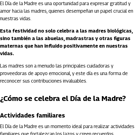
El Día de la Madre es una oportunidad para expresar gratitud y
amor hacia las madres, quienes desempeñan un papel crucial en
nuestras vidas.
Esta festividad no solo celebra a las madres biológicas,
sino también a las abuelas, madrastras y otras figuras
maternas que han influido positivamente en nuestras
vidas.
Las madres son a menudo las principales cuidadoras y
proveedoras de apoyo emocional, y este día es una forma de
reconocer sus contribuciones invaluables.
¿Cómo se celebra el Día de la Madre?
Actividades familiares
El Día de la Madre es un momento ideal para realizar actividades
familiares que fortalezcan los lazos y creen recuerdos