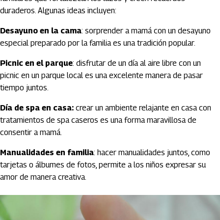
duraderos. Algunas ideas incluyen:
Desayuno en la cama
: sorprender a mamá con un desayuno
especial preparado por la familia es una tradición popular.
Picnic en el parque
: disfrutar de un día al aire libre con un
picnic en un parque local es una excelente manera de pasar
tiempo juntos.
Día de spa en casa:
crear un ambiente relajante en casa con
tratamientos de spa caseros es una forma maravillosa de
consentir a mamá.
Manualidades en familia
: hacer manualidades juntos, como
tarjetas o álbumes de fotos, permite a los niños expresar su
amor de manera creativa.