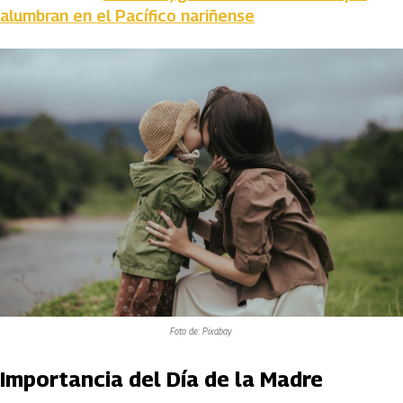
alumbran en el Pacífico nariñense
Foto de: Pixabay
Importancia del Día de la Madre