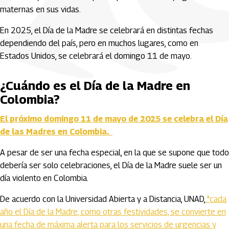
maternas en sus vidas.
En 2025, el Día de la Madre se celebrará en distintas fechas
dependiendo del país, pero en muchos lugares, como en
Estados Unidos, se celebrará el domingo 11 de mayo.
¿Cuándo es el Día de la Madre en
Colombia?
El próximo domingo 11 de mayo de 2025 se celebra el Día
de las Madres en Colombia.
A pesar de ser una fecha especial, en la que se supone que todo
debería ser solo celebraciones, el Día de la Madre suele ser un
día violento en Colombia.
De acuerdo con la Universidad Abierta y a Distancia, UNAD,
"cada
año el Día de la Madre, como otras festividades, se convierte en
una fecha de máxima alerta para los servicios de urgencias y