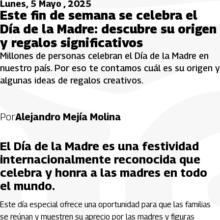
Lunes, 5 Mayo , 2025
Este fin de semana se celebra el
Día de la Madre: descubre su origen
y regalos significativos
Millones de personas celebran el Día de la Madre en
nuestro país. Por eso te contamos cuál es su origen y
algunas ideas de regalos creativos.
Por
Alejandro Mejía Molina
El Día de la Madre es una festividad
internacionalmente reconocida que
celebra y honra a las madres en todo
el mundo.
Este día especial ofrece una oportunidad para que las familias
se reúnan y muestren su aprecio por las madres y figuras