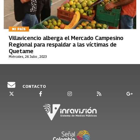
MI PAÍS
Villavicencio alberga el Mercado Campesino
Regional para respaldar a las víctimas de
Quetame
Miércoles, 26 Julio , 2023
CONTACTO