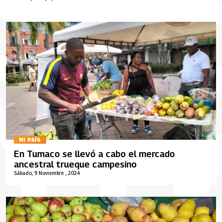
MI PAÍS
En Tumaco se llevó a cabo el mercado
ancestral trueque campesino
Sábado, 9 Noviembre , 2024