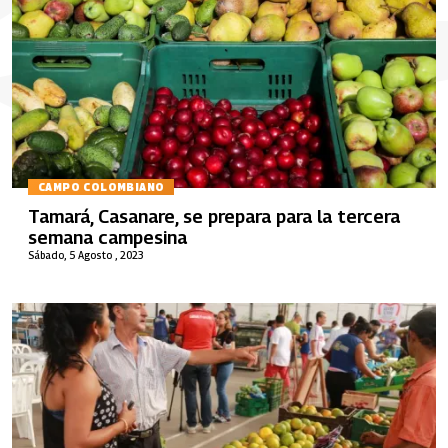
CAMPO COLOMBIANO
Tamará, Casanare, se prepara para la tercera
semana campesina
Sábado, 5 Agosto , 2023