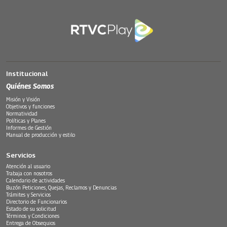
Institucional
Quiénes Somos
Misión y Visión
Objetivos y funciones
Normatividad
Políticas y Planes
Informes de Gestión
Manual de producción y estilo
Servicios
Atención al usuario
Trabaja con nosotros
Calendario de actividades
Buzón Peticiones, Quejas, Reclamos y Denuncias
Trámites y Servicios
Directorio de Funcionarios
Estado de su solicitud
Términos y Condiciones
Entrega de Obsequios