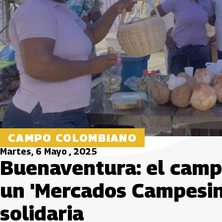
CAMPO COLOMBIANO
Martes, 6 Mayo , 2025
Buenaventura: el camp
un 'Mercados Campesin
solidaria