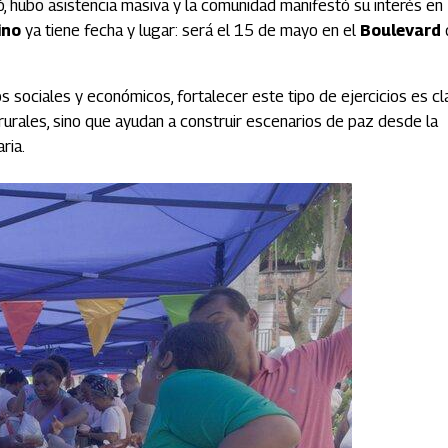
ió, hubo asistencia masiva y la comunidad manifestó su interés en
ino
ya tiene fecha y lugar: será el 15 de mayo en el
Boulevard
s sociales y económicos, fortalecer este tipo de ejercicios es cl
urales, sino que ayudan a construir escenarios de paz desde la
ria.