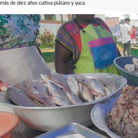
más de diez años cultiva plátano y yuca.