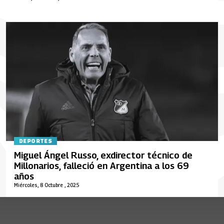
DEPORTES
Miguel Ángel Russo, exdirector técnico de
Millonarios, falleció en Argentina a los 69
años
Miércoles, 8 Octubre , 2025