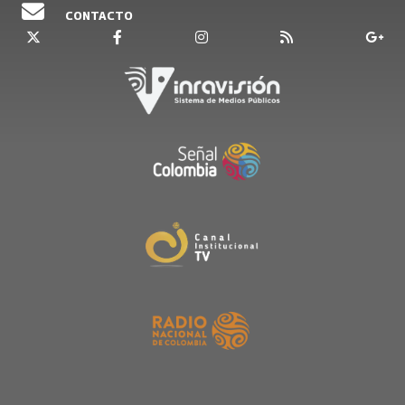
CONTACTO