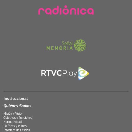
Institucional
Quiénes Somos
Misión y Visión
Objetivos y funciones
Normatividad
Políticas y Planes
Informes de Gestión